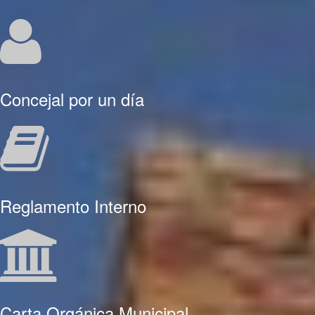
Concejal por un día
Reglamento Interno
Carta Orgánica Municipal