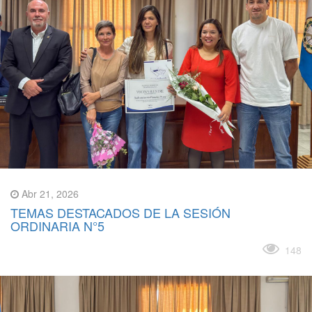
Abr 21, 2026
TEMAS DESTACADOS DE LA SESIÓN
ORDINARIA N°5
Leer más
148