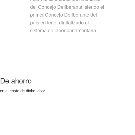
del Concejo Deliberante, siendo el
primer Concejo Deliberante del
país en tener digitalizado el
sistema de labor parlamentaria.
De ahorro
en el costo de dicha labor