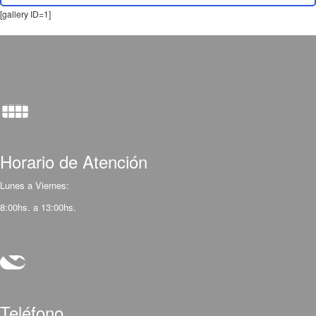
[gallery ID=1]
Horario de Atención
Lunes a Viernes:
8:00hs. a 13:00hs.
Teléfono