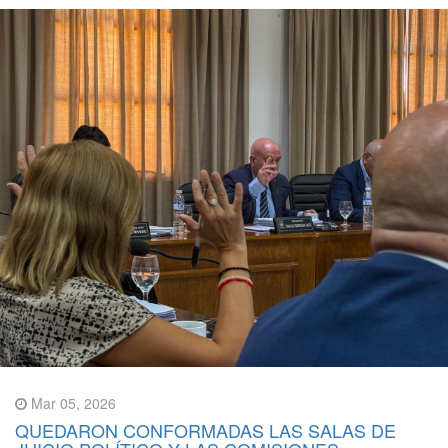
Mar 05, 2026
QUEDARON CONFORMADAS LAS SALAS DE