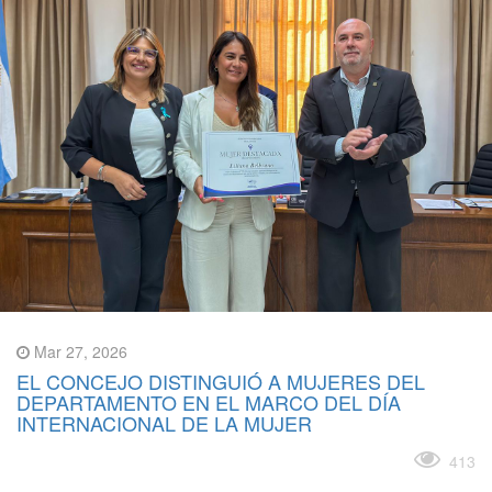
Mar 27, 2026
EL CONCEJO DISTINGUIÓ A MUJERES DEL
DEPARTAMENTO EN EL MARCO DEL DÍA
INTERNACIONAL DE LA MUJER
Leer más
413