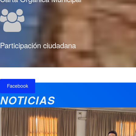
Participación ciudadana
Facebook
NOTICIAS