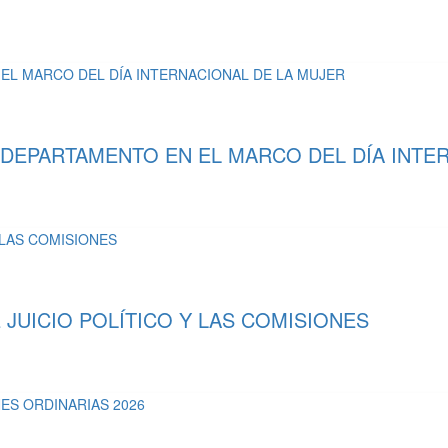
 DEPARTAMENTO EN EL MARCO DEL DÍA INTE
UICIO POLÍTICO Y LAS COMISIONES