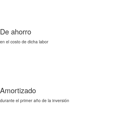
De ahorro
en el costo de dicha labor
Amortizado
durante el primer año de la inversión