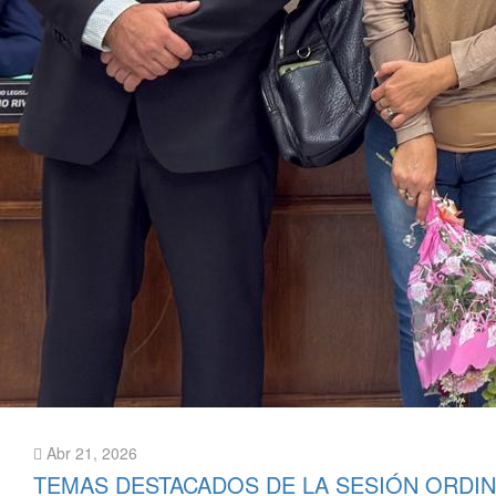
Abr 21, 2026
TEMAS DESTACADOS DE LA SESIÓN ORDIN