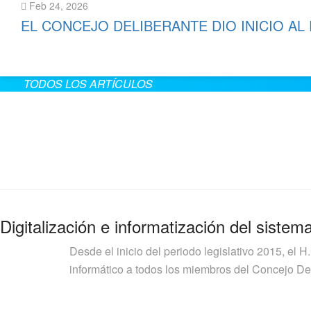
Feb 24, 2026
EL CONCEJO DELIBERANTE DIO INICIO AL
Leer más
TODOS LOS ARTÍCULOS
Digitalización e informatización del sistem
Desde el inicio del periodo legislativo 2015, el H
informático a todos los miembros del Concejo Deli