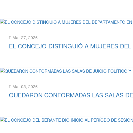
Leer más
Mar 27, 2026
EL CONCEJO DISTINGUIÓ A MUJERES DEL
Leer más
Mar 05, 2026
QUEDARON CONFORMADAS LAS SALAS DE J
Leer más