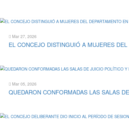
Leer más
Mar 27, 2026
EL CONCEJO DISTINGUIÓ A MUJERES DEL
Leer más
Mar 05, 2026
QUEDARON CONFORMADAS LAS SALAS DE J
Leer más