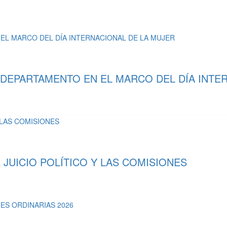
 DEPARTAMENTO EN EL MARCO DEL DÍA INTE
UICIO POLÍTICO Y LAS COMISIONES