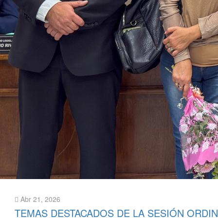
Abr 21, 2026
TEMAS DESTACADOS DE LA SESIÓN ORDIN