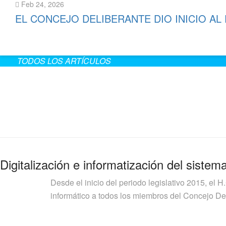
Feb 24, 2026
EL CONCEJO DELIBERANTE DIO INICIO AL
Leer más
TODOS LOS ARTÍCULOS
Digitalización e informatización del sistem
Desde el inicio del periodo legislativo 2015, el H
informático a todos los miembros del Concejo Deli