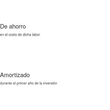
De ahorro
en el costo de dicha labor
Amortizado
durante el primer año de la inversión