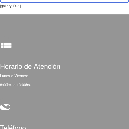
[gallery ID=1]
Horario de Atención
Lunes a Viernes:
8:00hs. a 13:00hs.
Teléfono