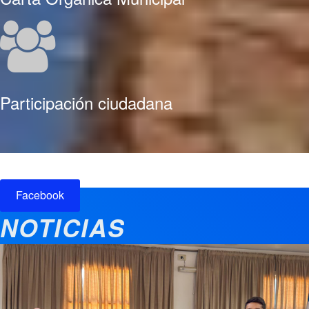
Participación ciudadana
Facebook
NOTICIAS