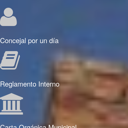
Concejal por un día
Reglamento Interno
Carta Orgánica Municipal