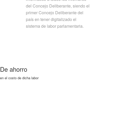
del Concejo Deliberante, siendo el
primer Concejo Deliberante del
país en tener digitalizado el
sistema de labor parlamentaria.
De ahorro
en el costo de dicha labor