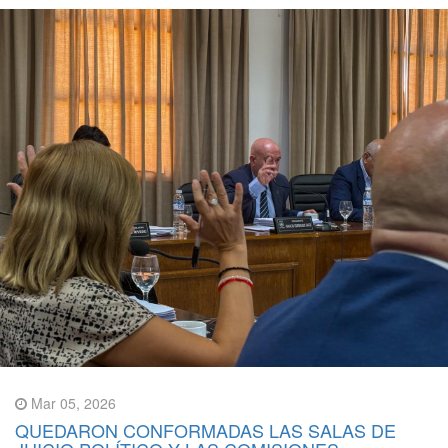
Mar 05, 2026
QUEDARON CONFORMADAS LAS SALAS DE