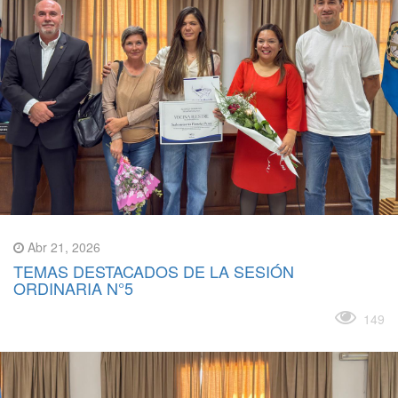
Abr 21, 2026
TEMAS DESTACADOS DE LA SESIÓN
ORDINARIA N°5
Leer más
149