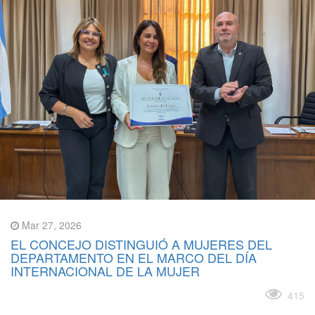
Mar 27, 2026
EL CONCEJO DISTINGUIÓ A MUJERES DEL
DEPARTAMENTO EN EL MARCO DEL DÍA
INTERNACIONAL DE LA MUJER
Leer más
415