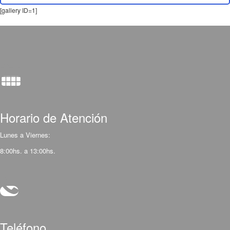
[gallery ID=1]
Horario de Atención
Lunes a Viernes:
8:00hs. a 13:00hs.
Teléfono