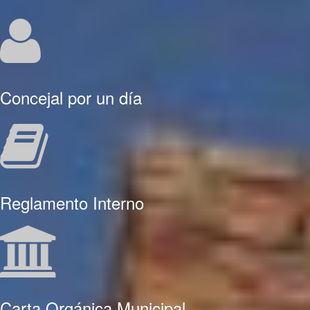
Concejal por un día
Reglamento Interno
Carta Orgánica Municipal