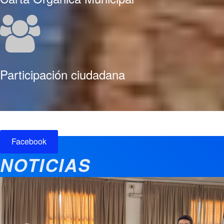
Participación ciudadana
Facebook
NOTICIAS