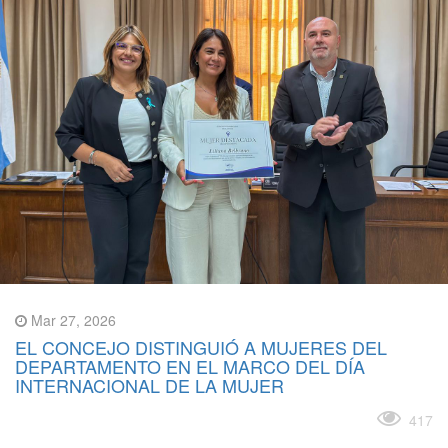
Mar 27, 2026
EL CONCEJO DISTINGUIÓ A MUJERES DEL
DEPARTAMENTO EN EL MARCO DEL DÍA
INTERNACIONAL DE LA MUJER
Leer más
417