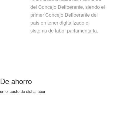
del Concejo Deliberante, siendo el
primer Concejo Deliberante del
país en tener digitalizado el
sistema de labor parlamentaria.
De ahorro
en el costo de dicha labor