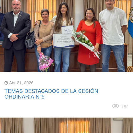
Abr 21, 2026
TEMAS DESTACADOS DE LA SESIÓN
ORDINARIA N°5
Leer más
152