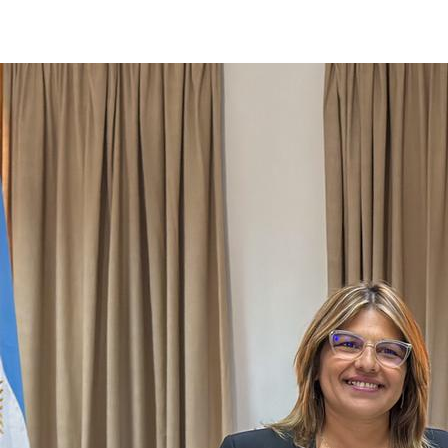
Leer más