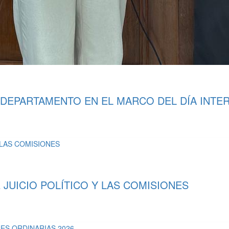
 DEPARTAMENTO EN EL MARCO DEL DÍA INTE
UICIO POLÍTICO Y LAS COMISIONES