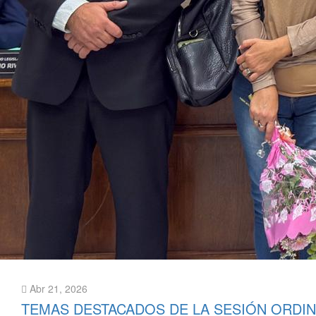
Abr 21, 2026
TEMAS DESTACADOS DE LA SESIÓN ORDIN