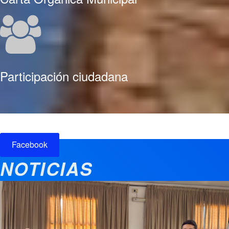
Participación ciudadana
Facebook
NOTICIAS