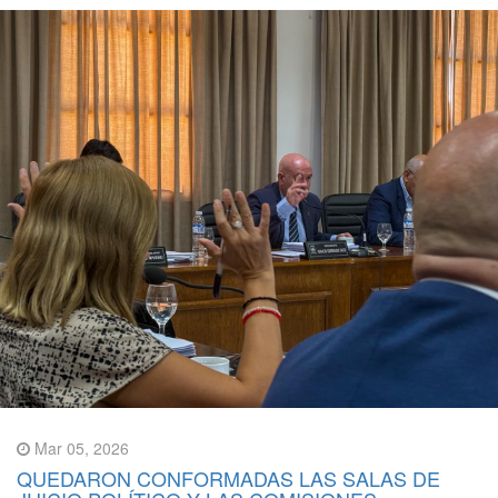
Mar 05, 2026
QUEDARON CONFORMADAS LAS SALAS DE