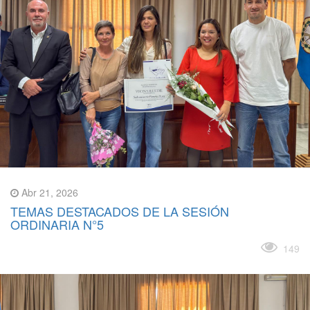
Abr 21, 2026
TEMAS DESTACADOS DE LA SESIÓN
ORDINARIA N°5
Leer más
149