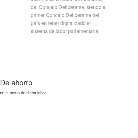
del Concejo Deliberante, siendo el
primer Concejo Deliberante del
país en tener digitalizado el
sistema de labor parlamentaria.
De ahorro
en el costo de dicha labor