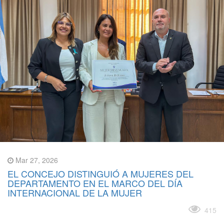
Mar 27, 2026
EL CONCEJO DISTINGUIÓ A MUJERES DEL
DEPARTAMENTO EN EL MARCO DEL DÍA
INTERNACIONAL DE LA MUJER
Leer más
415