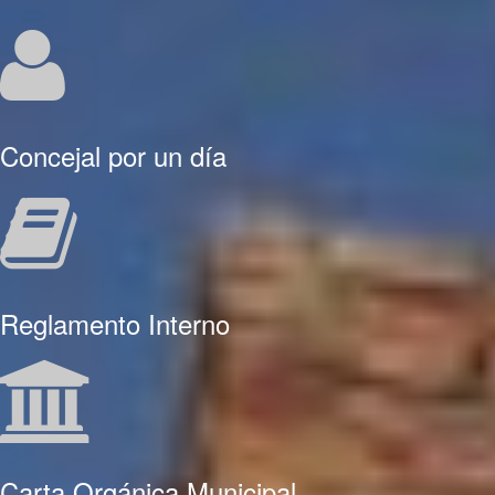
Concejal por un día
Reglamento Interno
Carta Orgánica Municipal