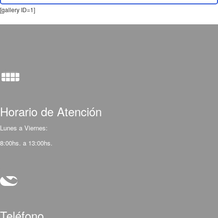
[gallery ID=1]
Horario de Atención
Lunes a Viernes:
8:00hs. a 13:00hs.
Teléfono