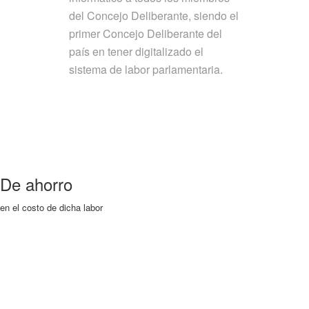
del Concejo Deliberante, siendo el
primer Concejo Deliberante del
país en tener digitalizado el
sistema de labor parlamentaria.
De ahorro
en el costo de dicha labor