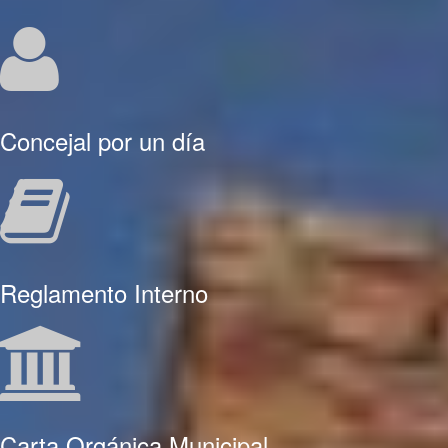
Concejal por un día
Reglamento Interno
Carta Orgánica Municipal