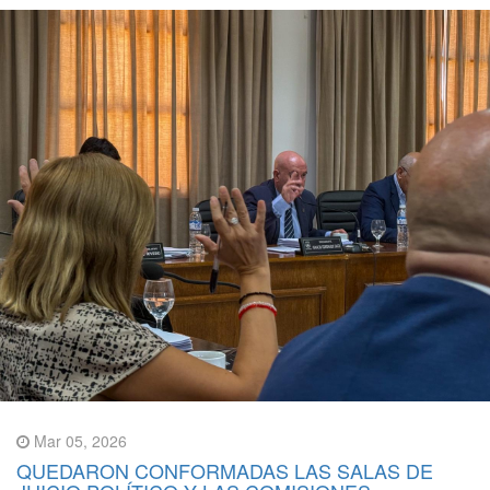
Mar 05, 2026
QUEDARON CONFORMADAS LAS SALAS DE