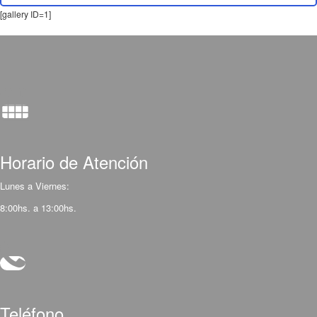
[gallery ID=1]
Horario de Atención
Lunes a Viernes:
8:00hs. a 13:00hs.
Teléfono