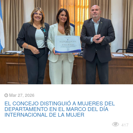
Mar 27, 2026
EL CONCEJO DISTINGUIÓ A MUJERES DEL
DEPARTAMENTO EN EL MARCO DEL DÍA
INTERNACIONAL DE LA MUJER
Leer más
417