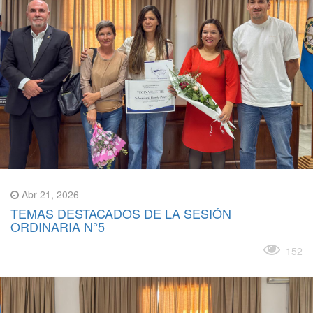
Abr 21, 2026
TEMAS DESTACADOS DE LA SESIÓN
ORDINARIA N°5
Leer más
152