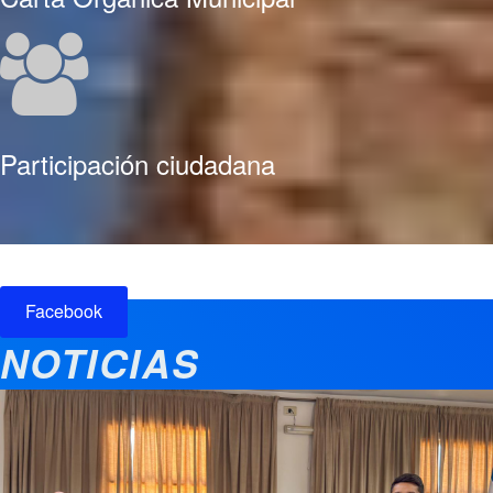
Participación ciudadana
Facebook
NOTICIAS