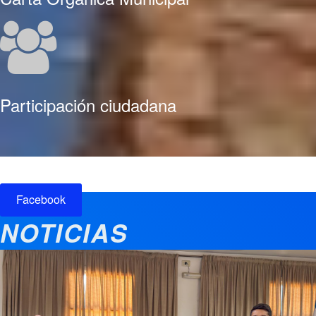
Participación ciudadana
Facebook
NOTICIAS