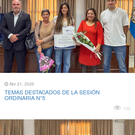
Abr 21, 2026
TEMAS DESTACADOS DE LA SESIÓN
ORDINARIA N°5
Leer más
152