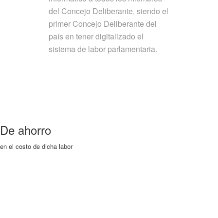
del Concejo Deliberante, siendo el
primer Concejo Deliberante del
país en tener digitalizado el
sistema de labor parlamentaria.
De ahorro
en el costo de dicha labor