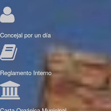
Concejal por un día
Reglamento Interno
Carta Orgánica Municipal