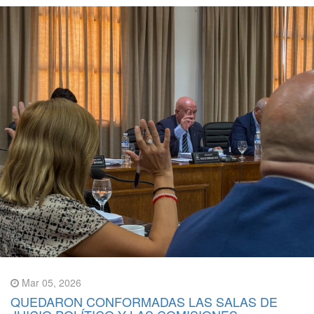
Mar 05, 2026
QUEDARON CONFORMADAS LAS SALAS DE