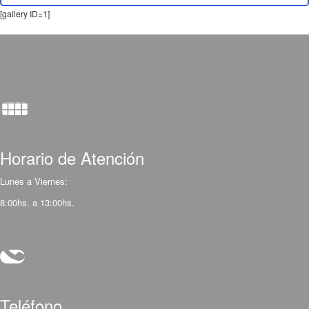
[gallery ID=1]
Horario de Atención
Lunes a Viernes:
8:00hs. a 13:00hs.
Teléfono