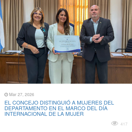
Mar 27, 2026
EL CONCEJO DISTINGUIÓ A MUJERES DEL
DEPARTAMENTO EN EL MARCO DEL DÍA
INTERNACIONAL DE LA MUJER
Leer más
417