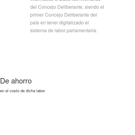
del Concejo Deliberante, siendo el
primer Concejo Deliberante del
país en tener digitalizado el
sistema de labor parlamentaria.
De ahorro
en el costo de dicha labor