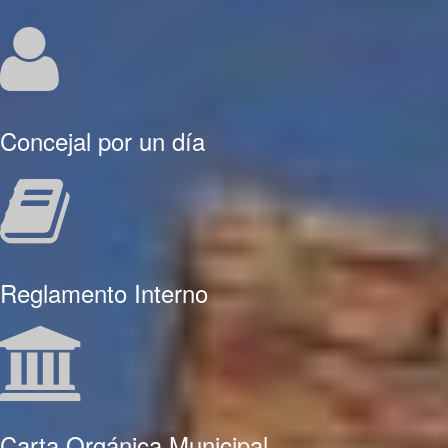
Concejal por un día
Reglamento Interno
Carta Orgánica Municipal