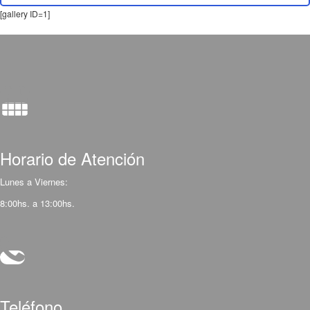
[gallery ID=1]
Horario de Atención
Lunes a Viernes:
8:00hs. a 13:00hs.
Teléfono