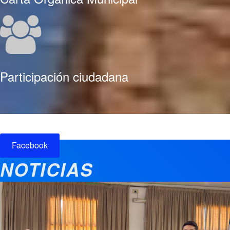
Participación ciudadana
Facebook
NOTICIAS