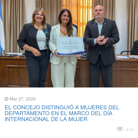
Mar 27, 2026
EL CONCEJO DISTINGUIÓ A MUJERES DEL
DEPARTAMENTO EN EL MARCO DEL DÍA
INTERNACIONAL DE LA MUJER
Leer más
416