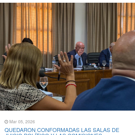
Mar 05, 2026
QUEDARON CONFORMADAS LAS SALAS DE