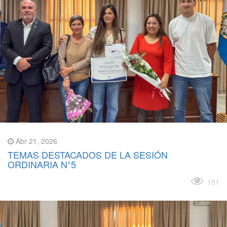
Abr 21, 2026
TEMAS DESTACADOS DE LA SESIÓN
ORDINARIA N°5
Leer más
151