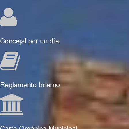
Concejal por un día
Reglamento Interno
Carta Orgánica Municipal