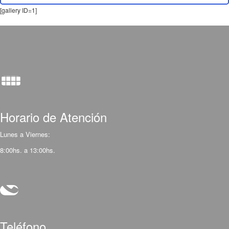
[gallery ID=1]
Horario de Atención
Lunes a Viernes:
8:00hs. a 13:00hs.
Teléfono