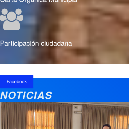
Participación ciudadana
Facebook
NOTICIAS