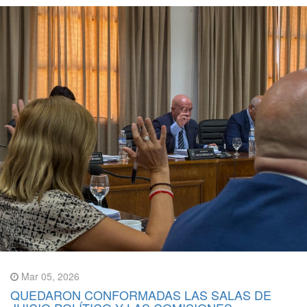
Mar 05, 2026
QUEDARON CONFORMADAS LAS SALAS DE