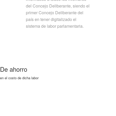
del Concejo Deliberante, siendo el
primer Concejo Deliberante del
país en tener digitalizado el
sistema de labor parlamentaria.
De ahorro
en el costo de dicha labor