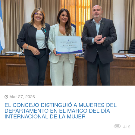
Mar 27, 2026
EL CONCEJO DISTINGUIÓ A MUJERES DEL
DEPARTAMENTO EN EL MARCO DEL DÍA
INTERNACIONAL DE LA MUJER
Leer más
419