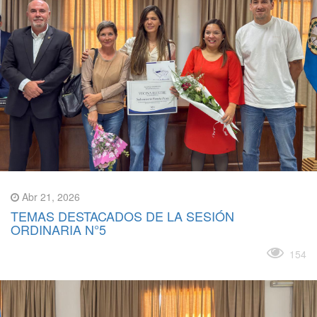
Abr 21, 2026
TEMAS DESTACADOS DE LA SESIÓN
ORDINARIA N°5
Leer más
154