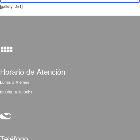
[gallery ID=1]
Horario de Atención
Lunes a Viernes:
8:00hs. a 13:00hs.
Teléfono