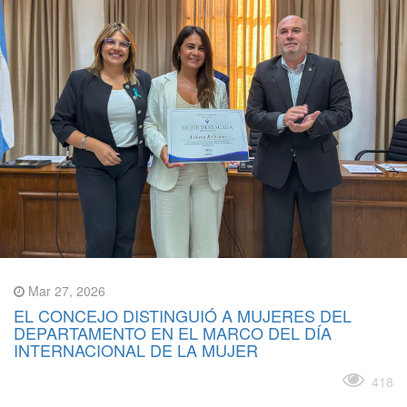
Mar 27, 2026
EL CONCEJO DISTINGUIÓ A MUJERES DEL
DEPARTAMENTO EN EL MARCO DEL DÍA
INTERNACIONAL DE LA MUJER
Leer más
418