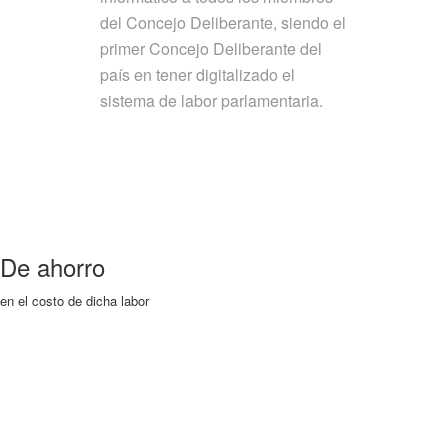
del Concejo Deliberante, siendo el
primer Concejo Deliberante del
país en tener digitalizado el
sistema de labor parlamentaria.
De ahorro
en el costo de dicha labor