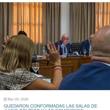
Mar 05, 2026
QUEDARON CONFORMADAS LAS SALAS DE