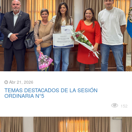
Abr 21, 2026
TEMAS DESTACADOS DE LA SESIÓN
ORDINARIA N°5
Leer más
152