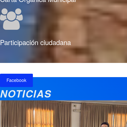
Participación ciudadana
Facebook
NOTICIAS