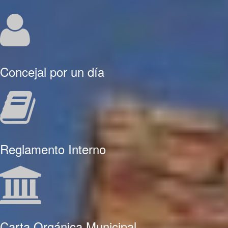
Concejal por un día
Reglamento Interno
Carta Orgánica Municipal