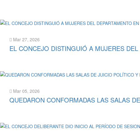
Leer más
Mar 27, 2026
EL CONCEJO DISTINGUIÓ A MUJERES DEL
Leer más
Mar 05, 2026
QUEDARON CONFORMADAS LAS SALAS DE J
Leer más