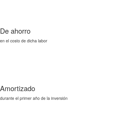
De ahorro
en el costo de dicha labor
Amortizado
durante el primer año de la inversión