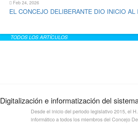
Feb 24, 2026
EL CONCEJO DELIBERANTE DIO INICIO AL
Leer más
TODOS LOS ARTÍCULOS
Digitalización e informatización del sistem
Desde el inicio del periodo legislativo 2015, el H
informático a todos los miembros del Concejo Deli