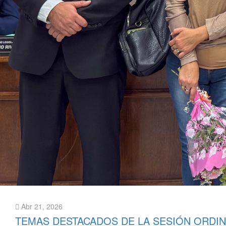
Abr 21, 2026
TEMAS DESTACADOS DE LA SESIÓN ORDIN