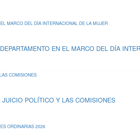
 DEPARTAMENTO EN EL MARCO DEL DÍA INTE
UICIO POLÍTICO Y LAS COMISIONES