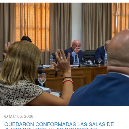
Mar 05, 2026
QUEDARON CONFORMADAS LAS SALAS DE