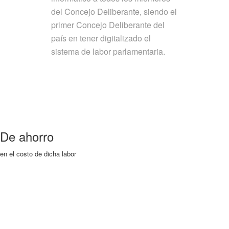
del Concejo Deliberante, siendo el
primer Concejo Deliberante del
país en tener digitalizado el
sistema de labor parlamentaria.
De ahorro
en el costo de dicha labor