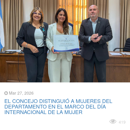
Mar 27, 2026
EL CONCEJO DISTINGUIÓ A MUJERES DEL
DEPARTAMENTO EN EL MARCO DEL DÍA
INTERNACIONAL DE LA MUJER
Leer más
419