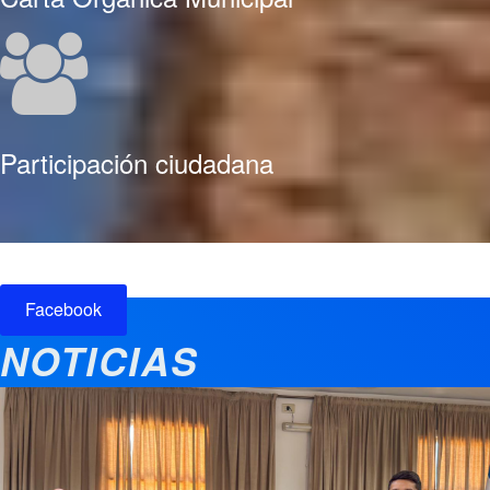
Participación ciudadana
Facebook
NOTICIAS