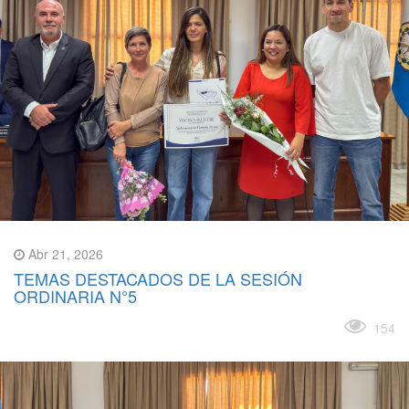
Abr 21, 2026
TEMAS DESTACADOS DE LA SESIÓN
ORDINARIA N°5
Leer más
154