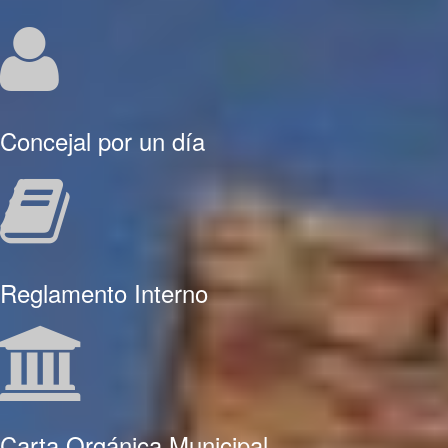
Concejal por un día
Reglamento Interno
Carta Orgánica Municipal