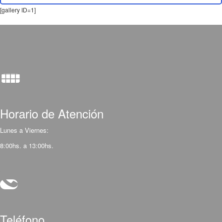
[gallery ID=1]
Horario de Atención
Lunes a Viernes:
8:00hs. a 13:00hs.
Teléfono