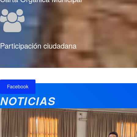
Participación ciudadana
Facebook
NOTICIAS