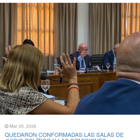
Mar 05, 2026
QUEDARON CONFORMADAS LAS SALAS DE