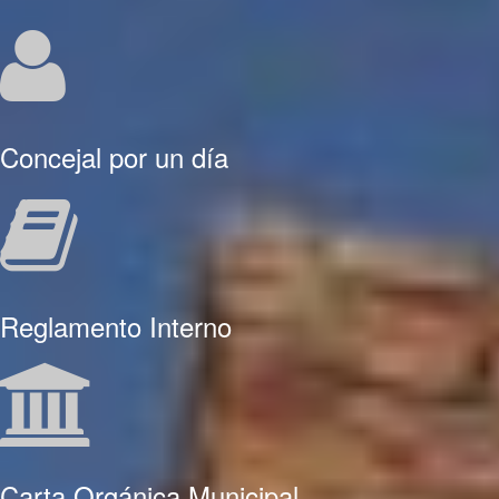
Concejal por un día
Reglamento Interno
Carta Orgánica Municipal