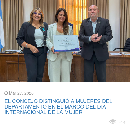
Mar 27, 2026
EL CONCEJO DISTINGUIÓ A MUJERES DEL
DEPARTAMENTO EN EL MARCO DEL DÍA
INTERNACIONAL DE LA MUJER
Leer más
414