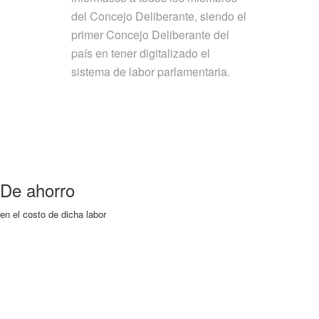
del Concejo Deliberante, siendo el
primer Concejo Deliberante del
país en tener digitalizado el
sistema de labor parlamentaria.
De ahorro
en el costo de dicha labor