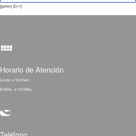
[gallery ID=1]
Horario de Atención
Lunes a Viernes:
8:00hs. a 13:00hs.
Teléfono