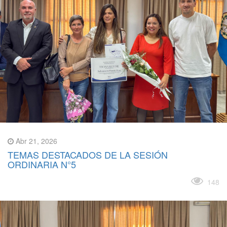
Abr 21, 2026
TEMAS DESTACADOS DE LA SESIÓN
ORDINARIA N°5
Leer más
148