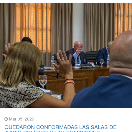
Mar 05, 2026
QUEDARON CONFORMADAS LAS SALAS DE