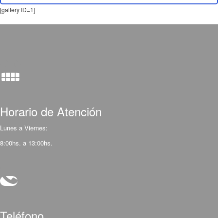
[gallery ID=1]
Horario de Atención
Lunes a Viernes:
8:00hs. a 13:00hs.
Teléfono