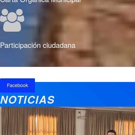
Participación ciudadana
Facebook
NOTICIAS