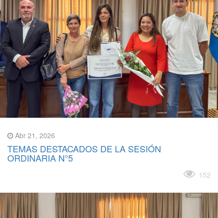
Abr 21, 2026
TEMAS DESTACADOS DE LA SESIÓN
ORDINARIA N°5
Leer más
152