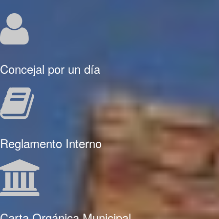
Concejal por un día
Reglamento Interno
Carta Orgánica Municipal