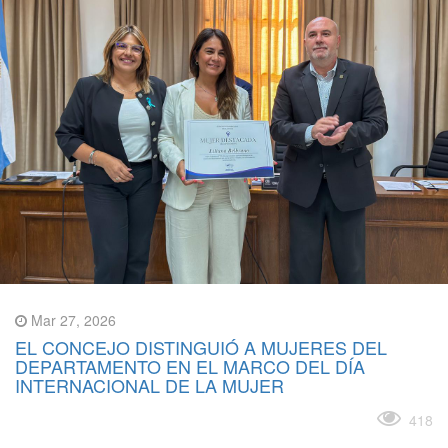
Mar 27, 2026
EL CONCEJO DISTINGUIÓ A MUJERES DEL
DEPARTAMENTO EN EL MARCO DEL DÍA
INTERNACIONAL DE LA MUJER
Leer más
418