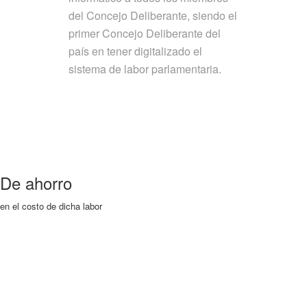
del Concejo Deliberante, siendo el
primer Concejo Deliberante del
país en tener digitalizado el
sistema de labor parlamentaria.
De ahorro
en el costo de dicha labor