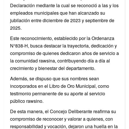
Declaración mediante la cual se reconoció a las y los
empleados municipales que han alcanzado su
jubilación entre diciembre de 2023 y septiembre de
2025.
Este reconocimiento, establecido por la Ordenanza
N°838-H, busca destacar la trayectoria, dedicación y
compromiso de quienes dedicaron años de servicio a
la comunidad rawsina, contribuyendo día a día al
crecimiento y bienestar del departamento.
Además, se dispuso que sus nombres sean
incorporados en el Libro de Oro Municipal, como
testimonio permanente de su aporte al servicio
público rawsino.
De esta manera, el Concejo Deliberante reafirma su
compromiso de reconocer y valorar a quienes, con
responsabilidad y vocación, dejaron una huella en la