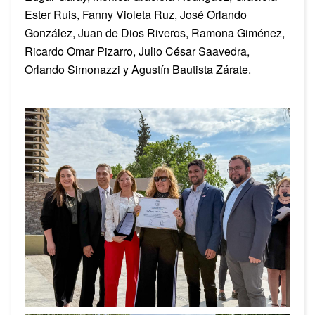
Ester Ruis, Fanny Violeta Ruz, José Orlando
González, Juan de Dios Riveros, Ramona Giménez,
Ricardo Omar Pizarro, Julio César Saavedra,
Orlando Simonazzi y Agustín Bautista Zárate.