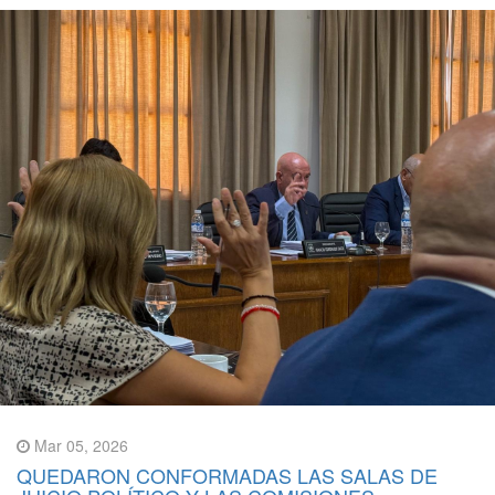
Mar 05, 2026
QUEDARON CONFORMADAS LAS SALAS DE