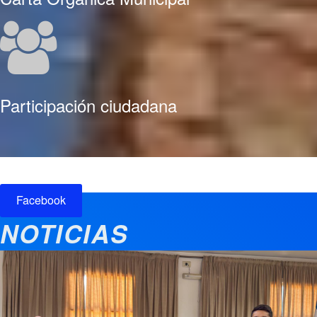
Participación ciudadana
Facebook
NOTICIAS