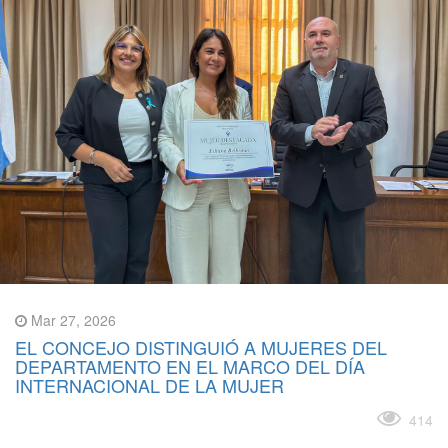
Mar 27, 2026
EL CONCEJO DISTINGUIÓ A MUJERES DEL
DEPARTAMENTO EN EL MARCO DEL DÍA
INTERNACIONAL DE LA MUJER
Leer más
414