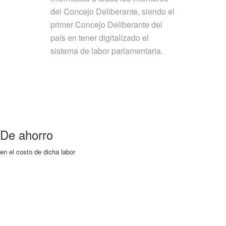
del Concejo Deliberante, siendo el
primer Concejo Deliberante del
país en tener digitalizado el
sistema de labor parlamentaria.
De ahorro
en el costo de dicha labor