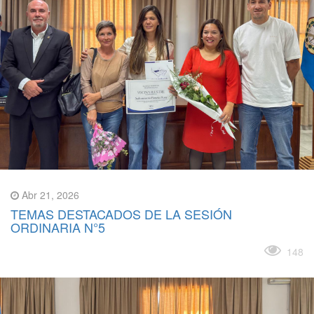
Abr 21, 2026
TEMAS DESTACADOS DE LA SESIÓN
ORDINARIA N°5
Leer más
148