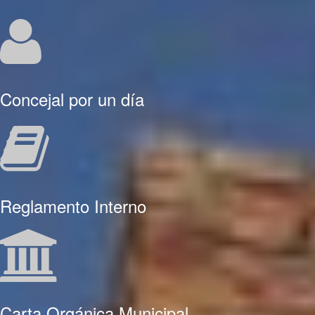
Concejal por un día
Reglamento Interno
Carta Orgánica Municipal