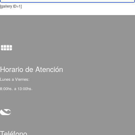
[gallery ID=1]
Horario de Atención
Lunes a Viernes:
8:00hs. a 13:00hs.
Teléfono