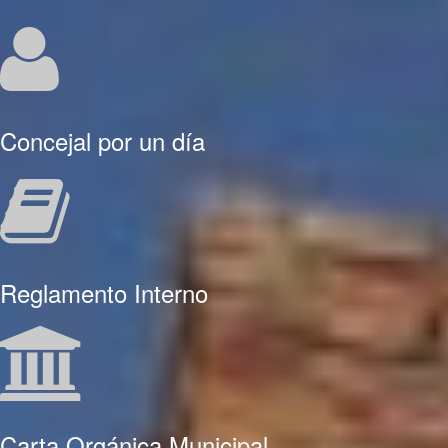
Concejal por un día
Reglamento Interno
Carta Orgánica Municipal