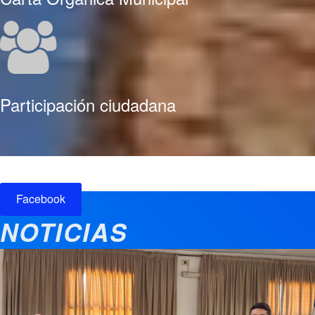
Participación ciudadana
Facebook
NOTICIAS