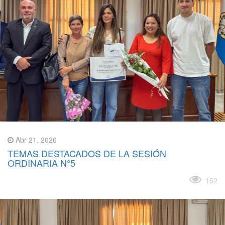
Abr 21, 2026
TEMAS DESTACADOS DE LA SESIÓN
ORDINARIA N°5
Leer más
152