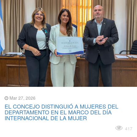
Mar 27, 2026
EL CONCEJO DISTINGUIÓ A MUJERES DEL
DEPARTAMENTO EN EL MARCO DEL DÍA
INTERNACIONAL DE LA MUJER
Leer más
417