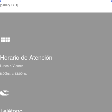
[gallery ID=1]
Horario de Atención
Lunes a Viernes:
8:00hs. a 13:00hs.
Teléfono