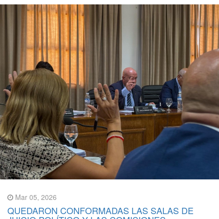
Mar 05, 2026
QUEDARON CONFORMADAS LAS SALAS DE