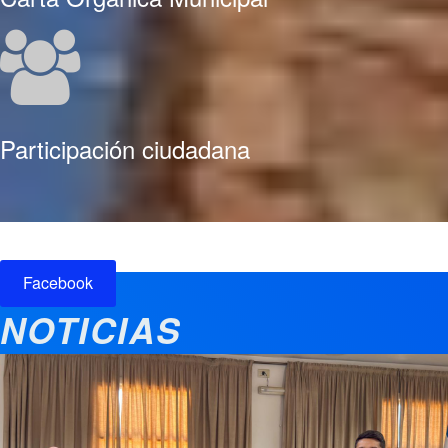
Participación ciudadana
Facebook
NOTICIAS