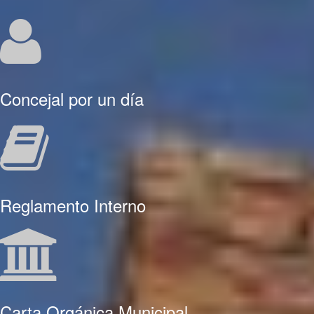
Concejal por un día
Reglamento Interno
Carta Orgánica Municipal