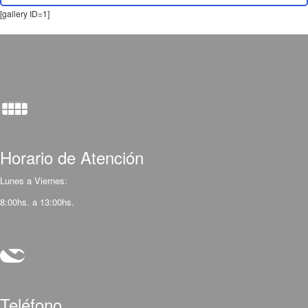
[gallery ID=1]
Horario de Atención
Lunes a Viernes:
8:00hs. a 13:00hs.
Teléfono