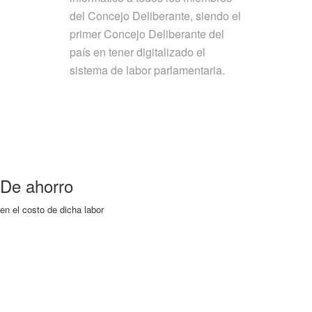
del Concejo Deliberante, siendo el
primer Concejo Deliberante del
país en tener digitalizado el
sistema de labor parlamentaria.
De ahorro
en el costo de dicha labor