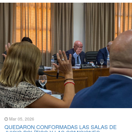
Mar 05, 2026
QUEDARON CONFORMADAS LAS SALAS DE