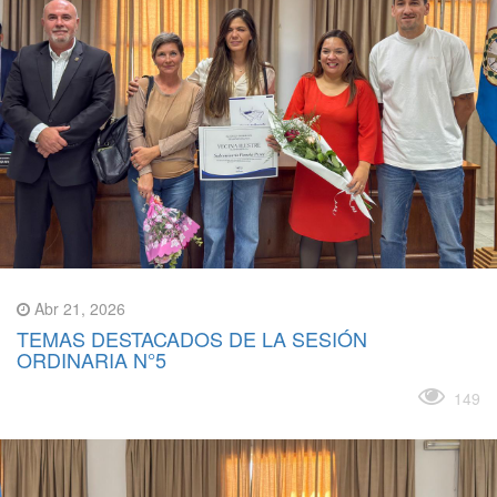
Abr 21, 2026
TEMAS DESTACADOS DE LA SESIÓN
ORDINARIA N°5
Leer más
149