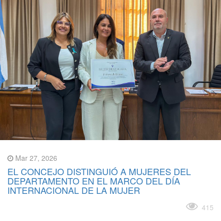
Mar 27, 2026
EL CONCEJO DISTINGUIÓ A MUJERES DEL
DEPARTAMENTO EN EL MARCO DEL DÍA
INTERNACIONAL DE LA MUJER
Leer más
415