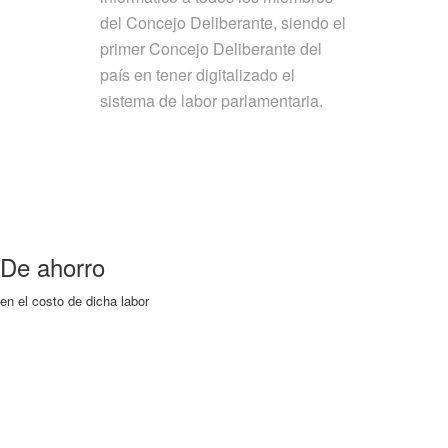
del Concejo Deliberante, siendo el
primer Concejo Deliberante del
país en tener digitalizado el
sistema de labor parlamentaria.
De ahorro
en el costo de dicha labor