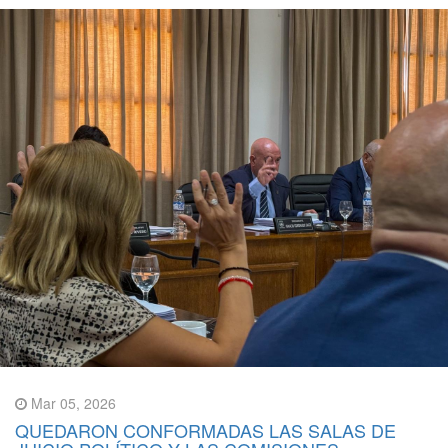
Mar 05, 2026
QUEDARON CONFORMADAS LAS SALAS DE