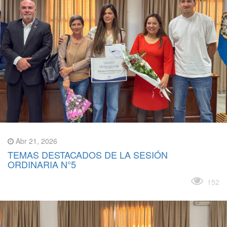
Abr 21, 2026
TEMAS DESTACADOS DE LA SESIÓN
ORDINARIA N°5
Leer más
152