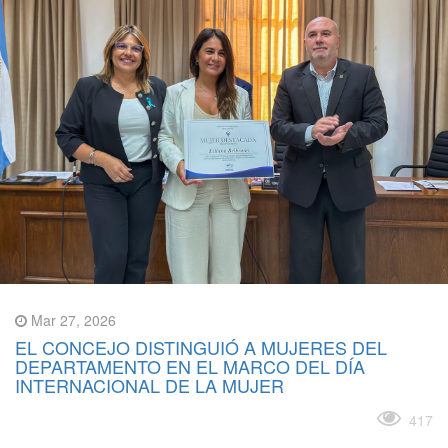
Mar 27, 2026
EL CONCEJO DISTINGUIÓ A MUJERES DEL
DEPARTAMENTO EN EL MARCO DEL DÍA
INTERNACIONAL DE LA MUJER
Leer más
417