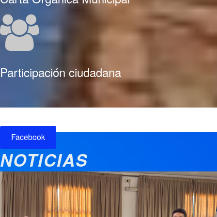
Participación ciudadana
Facebook
NOTICIAS