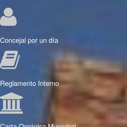
Concejal por un día
Reglamento Interno
Carta Orgánica Municipal