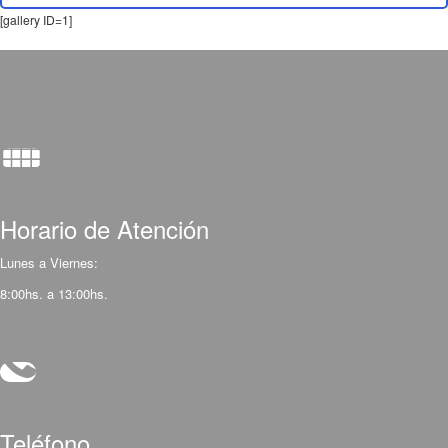
[gallery ID=1]
Horario de Atención
Lunes a Viernes:
8:00hs. a 13:00hs.
Teléfono