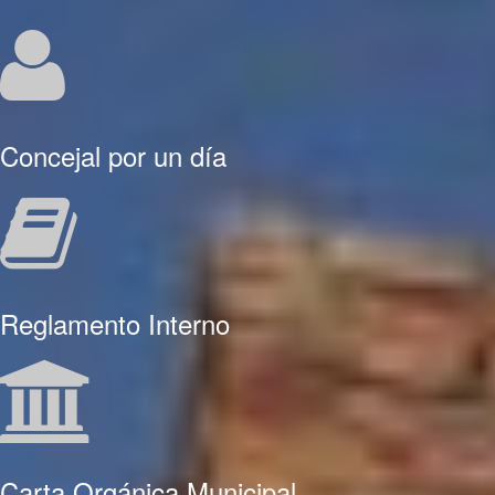
Concejal por un día
Reglamento Interno
Carta Orgánica Municipal