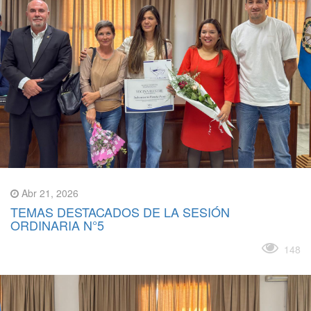
Abr 21, 2026
TEMAS DESTACADOS DE LA SESIÓN
ORDINARIA N°5
Leer más
148