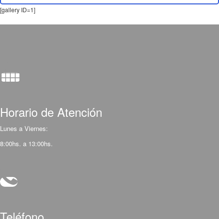
[gallery ID=1]
Horario de Atención
Lunes a Viernes:
8:00hs. a 13:00hs.
Teléfono