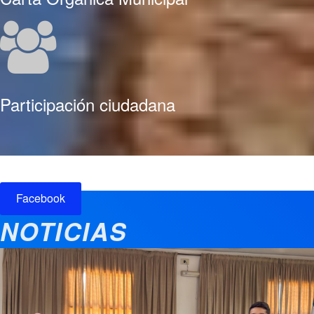
Participación ciudadana
Facebook
NOTICIAS