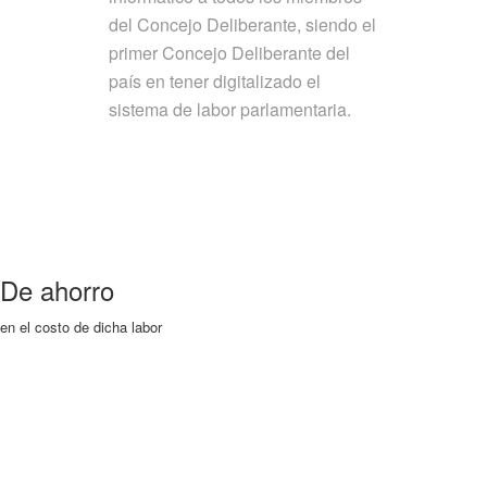
del Concejo Deliberante, siendo el
primer Concejo Deliberante del
país en tener digitalizado el
sistema de labor parlamentaria.
De ahorro
en el costo de dicha labor