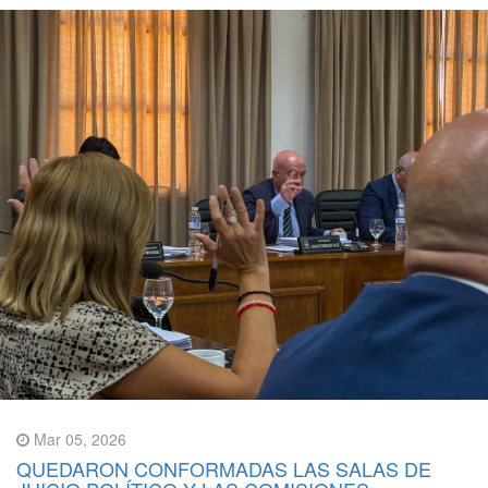
Mar 05, 2026
QUEDARON CONFORMADAS LAS SALAS DE