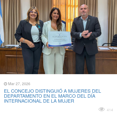
Mar 27, 2026
EL CONCEJO DISTINGUIÓ A MUJERES DEL
DEPARTAMENTO EN EL MARCO DEL DÍA
INTERNACIONAL DE LA MUJER
Leer más
414