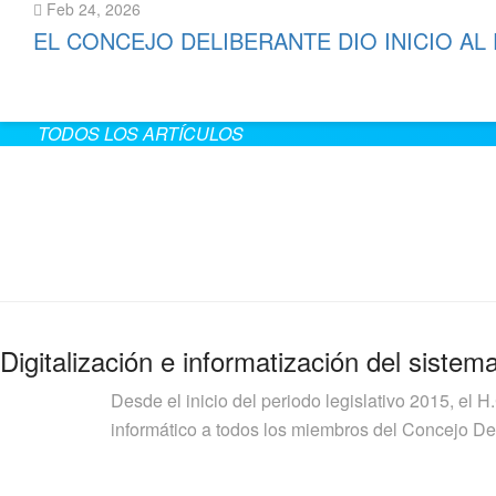
Feb 24, 2026
EL CONCEJO DELIBERANTE DIO INICIO AL
Leer más
TODOS LOS ARTÍCULOS
Digitalización e informatización del sistem
Desde el inicio del periodo legislativo 2015, el H
informático a todos los miembros del Concejo Deli