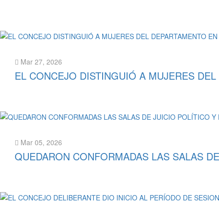
Leer más
Mar 27, 2026
EL CONCEJO DISTINGUIÓ A MUJERES DEL
Leer más
Mar 05, 2026
QUEDARON CONFORMADAS LAS SALAS DE J
Leer más