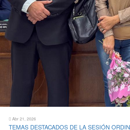
Abr 21, 2026
TEMAS DESTACADOS DE LA SESIÓN ORDIN