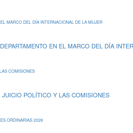
 DEPARTAMENTO EN EL MARCO DEL DÍA INTE
UICIO POLÍTICO Y LAS COMISIONES