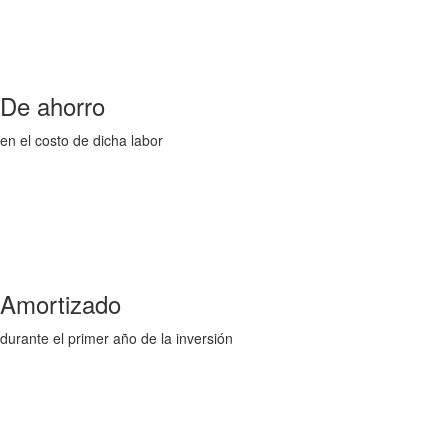
De ahorro
en el costo de dicha labor
Amortizado
durante el primer año de la inversión