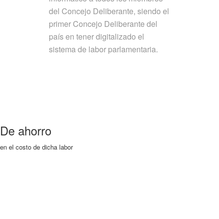
del Concejo Deliberante, siendo el
primer Concejo Deliberante del
país en tener digitalizado el
sistema de labor parlamentaria.
De ahorro
en el costo de dicha labor