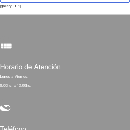
[gallery ID=1]
Horario de Atención
Lunes a Viernes:
8:00hs. a 13:00hs.
Teléfono