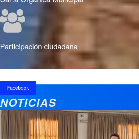
Participación ciudadana
Facebook
NOTICIAS