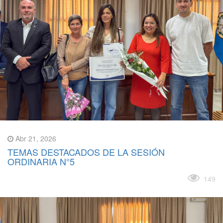
Abr 21, 2026
TEMAS DESTACADOS DE LA SESIÓN
ORDINARIA N°5
Leer más
149