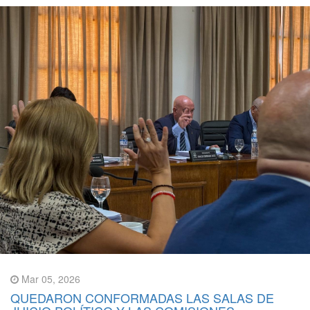
Mar 05, 2026
QUEDARON CONFORMADAS LAS SALAS DE