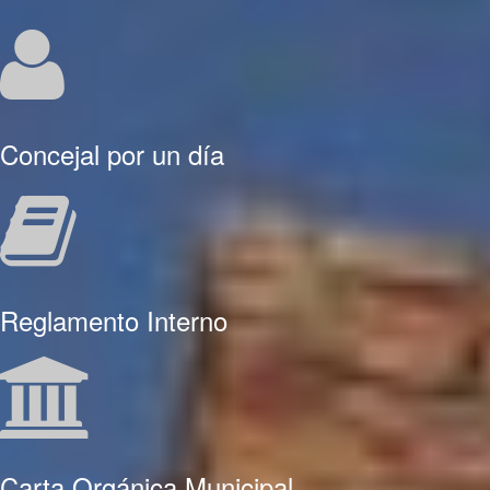
Concejal por un día
Reglamento Interno
Carta Orgánica Municipal