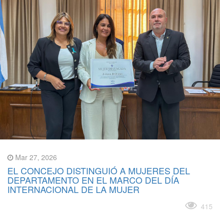
Mar 27, 2026
EL CONCEJO DISTINGUIÓ A MUJERES DEL
DEPARTAMENTO EN EL MARCO DEL DÍA
INTERNACIONAL DE LA MUJER
Leer más
415