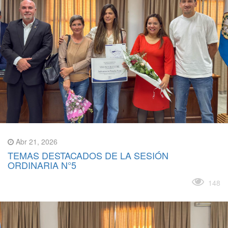
Abr 21, 2026
TEMAS DESTACADOS DE LA SESIÓN
ORDINARIA N°5
Leer más
148