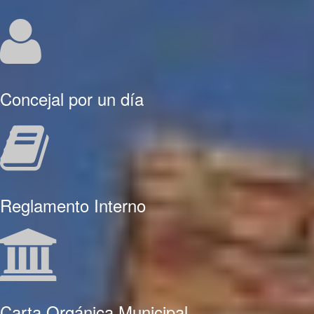
Concejal por un día
Reglamento Interno
Carta Orgánica Municipal