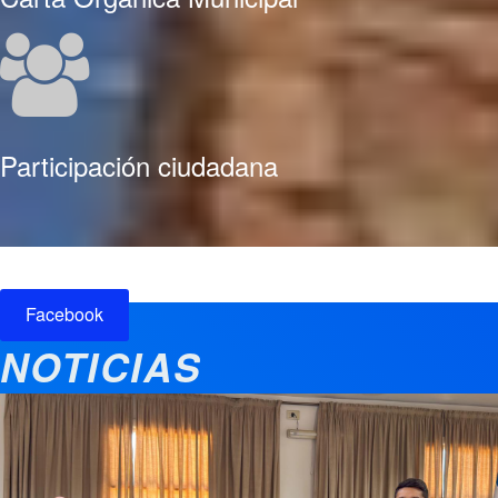
Participación ciudadana
Facebook
NOTICIAS