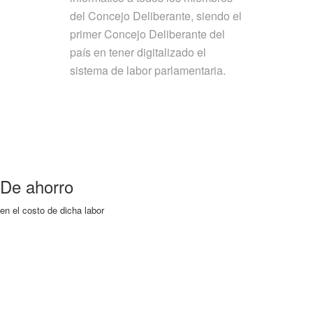
del Concejo Deliberante, siendo el
primer Concejo Deliberante del
país en tener digitalizado el
sistema de labor parlamentaria.
De ahorro
en el costo de dicha labor