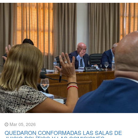
Mar 05, 2026
QUEDARON CONFORMADAS LAS SALAS DE