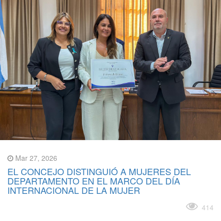
Mar 27, 2026
EL CONCEJO DISTINGUIÓ A MUJERES DEL
DEPARTAMENTO EN EL MARCO DEL DÍA
INTERNACIONAL DE LA MUJER
Leer más
414