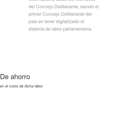
del Concejo Deliberante, siendo el
primer Concejo Deliberante del
país en tener digitalizado el
sistema de labor parlamentaria.
De ahorro
en el costo de dicha labor