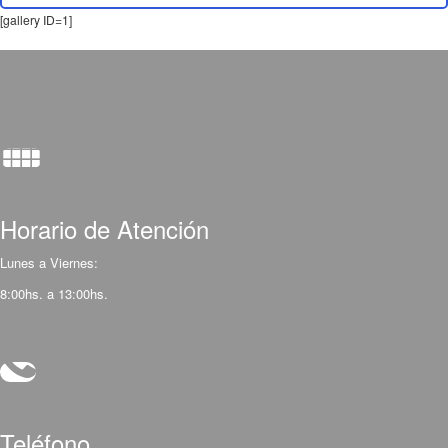
[gallery ID=1]
Horario de Atención
Lunes a Viernes:
8:00hs. a 13:00hs.
Teléfono