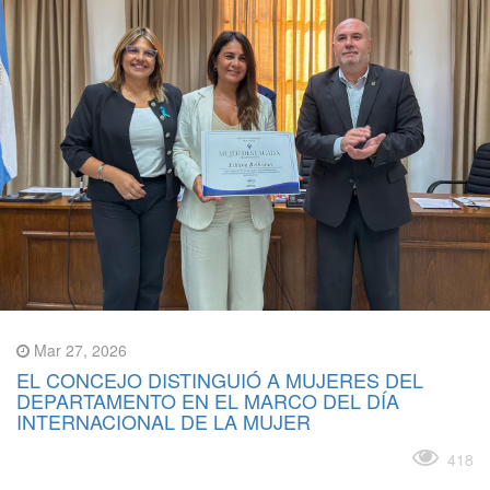
Mar 27, 2026
EL CONCEJO DISTINGUIÓ A MUJERES DEL
DEPARTAMENTO EN EL MARCO DEL DÍA
INTERNACIONAL DE LA MUJER
Leer más
418