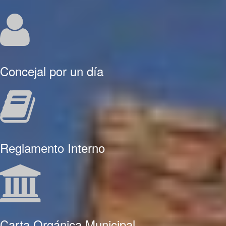
Concejal por un día
Reglamento Interno
Carta Orgánica Municipal