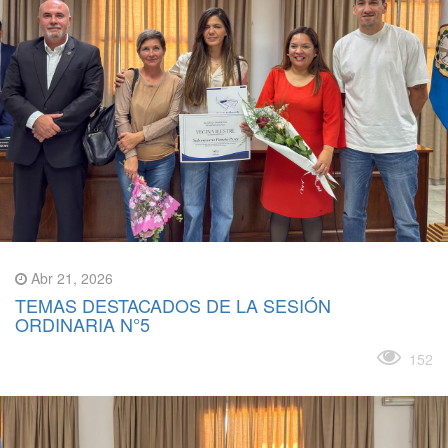
Abr 21, 2026
TEMAS DESTACADOS DE LA SESIÓN
ORDINARIA N°5
Leer más
152