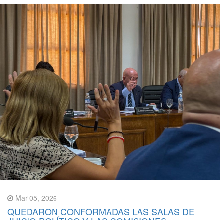
Mar 05, 2026
QUEDARON CONFORMADAS LAS SALAS DE