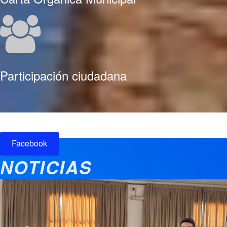
Participación ciudadana
Facebook
NOTICIAS