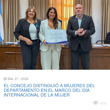
Mar 27, 2026
EL CONCEJO DISTINGUIÓ A MUJERES DEL
DEPARTAMENTO EN EL MARCO DEL DÍA
INTERNACIONAL DE LA MUJER
Leer más
416