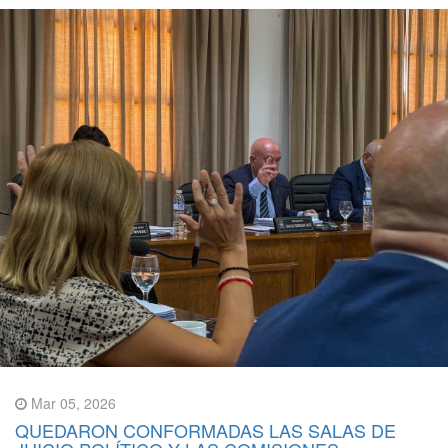
Mar 05, 2026
QUEDARON CONFORMADAS LAS SALAS DE