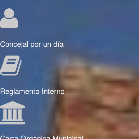
Concejal por un día
Reglamento Interno
Carta Orgánica Municipal