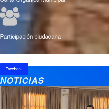
Participación ciudadana
Facebook
NOTICIAS