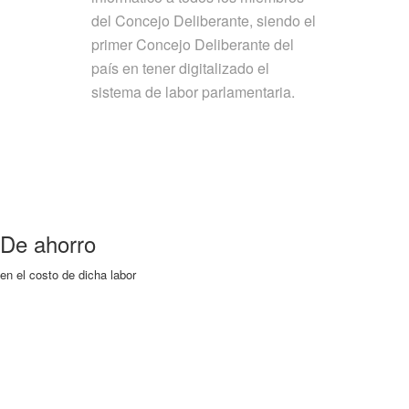
del Concejo Deliberante, siendo el
primer Concejo Deliberante del
país en tener digitalizado el
sistema de labor parlamentaria.
De ahorro
en el costo de dicha labor