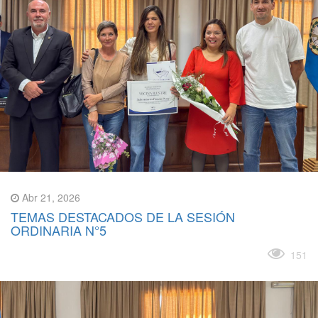
Abr 21, 2026
TEMAS DESTACADOS DE LA SESIÓN
ORDINARIA N°5
Leer más
151