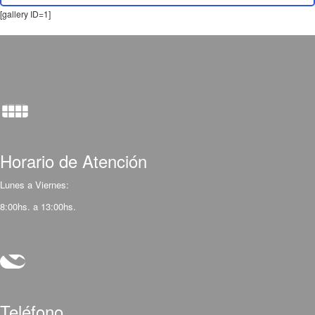
[gallery ID=1]
Horario de Atención
Lunes a Viernes:
8:00hs. a 13:00hs.
Teléfono