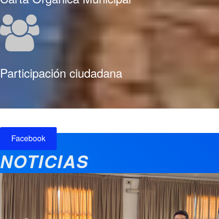
Participación ciudadana
Facebook
NOTICIAS