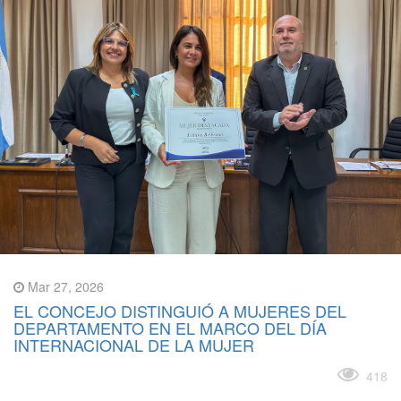
Mar 27, 2026
EL CONCEJO DISTINGUIÓ A MUJERES DEL
DEPARTAMENTO EN EL MARCO DEL DÍA
INTERNACIONAL DE LA MUJER
Leer más
418