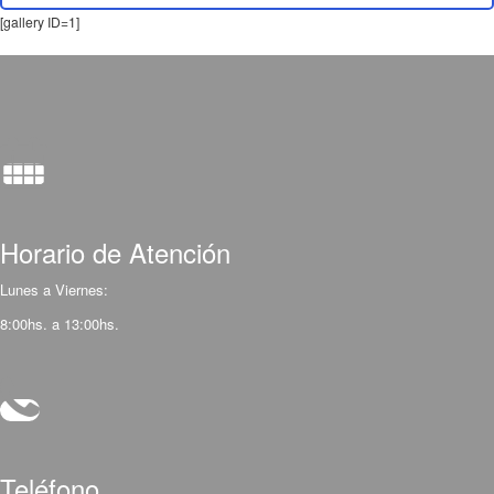
[gallery ID=1]
Horario de Atención
Lunes a Viernes:
8:00hs. a 13:00hs.
Teléfono