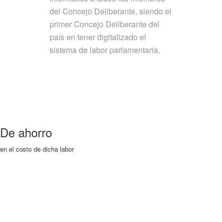
del Concejo Deliberante, siendo el
primer Concejo Deliberante del
país en tener digitalizado el
sistema de labor parlamentaria.
De ahorro
en el costo de dicha labor