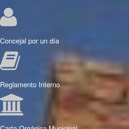
Concejal por un día
Reglamento Interno
Carta Orgánica Municipal