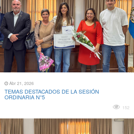
Abr 21, 2026
TEMAS DESTACADOS DE LA SESIÓN
ORDINARIA N°5
Leer más
152