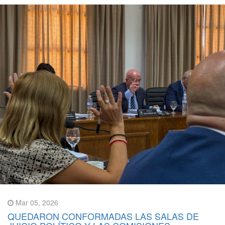
Mar 05, 2026
QUEDARON CONFORMADAS LAS SALAS DE