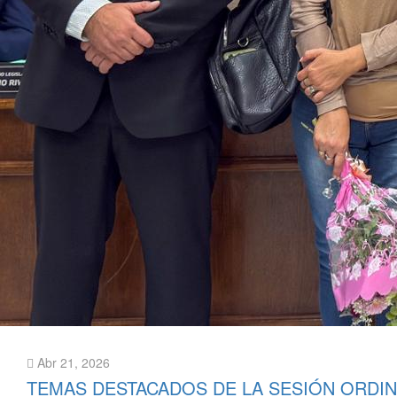
Abr 21, 2026
TEMAS DESTACADOS DE LA SESIÓN ORDIN