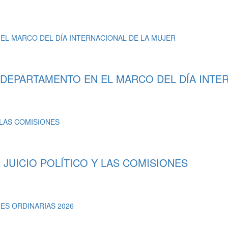
 DEPARTAMENTO EN EL MARCO DEL DÍA INTE
UICIO POLÍTICO Y LAS COMISIONES