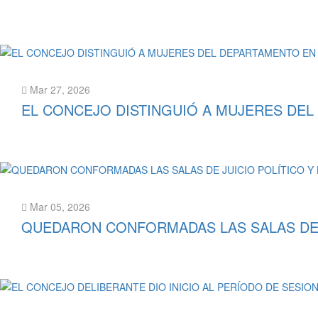
Leer más
Mar 27, 2026
EL CONCEJO DISTINGUIÓ A MUJERES DEL
Leer más
Mar 05, 2026
QUEDARON CONFORMADAS LAS SALAS DE J
Leer más