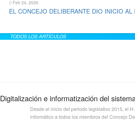
Feb 24, 2026
EL CONCEJO DELIBERANTE DIO INICIO AL
Leer más
TODOS LOS ARTÍCULOS
Digitalización e informatización del sistem
Desde el inicio del periodo legislativo 2015, el H
informático a todos los miembros del Concejo Deli