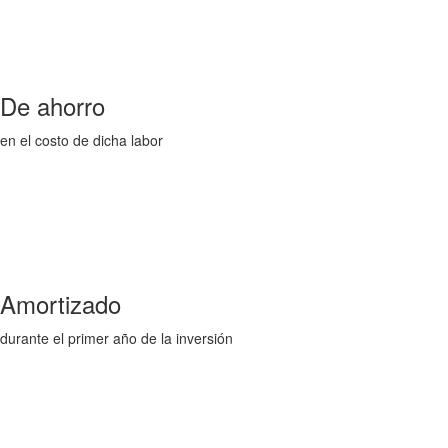
De ahorro
en el costo de dicha labor
Amortizado
durante el primer año de la inversión