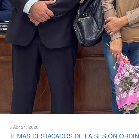
Abr 21, 2026
TEMAS DESTACADOS DE LA SESIÓN ORDIN