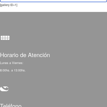
[gallery ID=1]
Horario de Atención
Lunes a Viernes:
8:00hs. a 13:00hs.
Teléfono