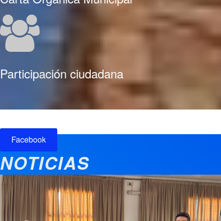
Participación ciudadana
Facebook
NOTICIAS