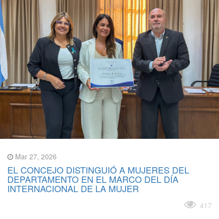
Mar 27, 2026
EL CONCEJO DISTINGUIÓ A MUJERES DEL
DEPARTAMENTO EN EL MARCO DEL DÍA
INTERNACIONAL DE LA MUJER
Leer más
417