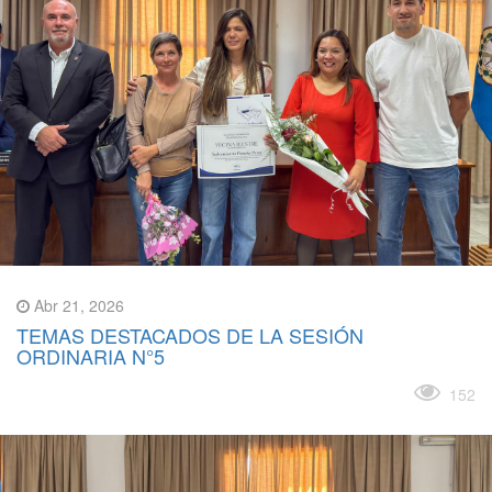
Abr 21, 2026
TEMAS DESTACADOS DE LA SESIÓN
ORDINARIA N°5
Leer más
152