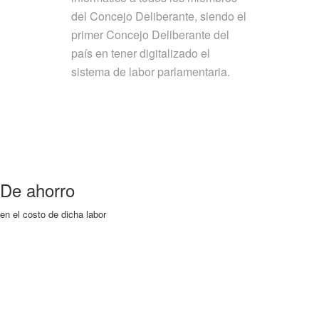
del Concejo Deliberante, siendo el
primer Concejo Deliberante del
país en tener digitalizado el
sistema de labor parlamentaria.
De ahorro
en el costo de dicha labor