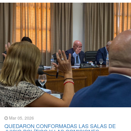
Mar 05, 2026
QUEDARON CONFORMADAS LAS SALAS DE