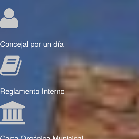
Concejal por un día
Reglamento Interno
Carta Orgánica Municipal