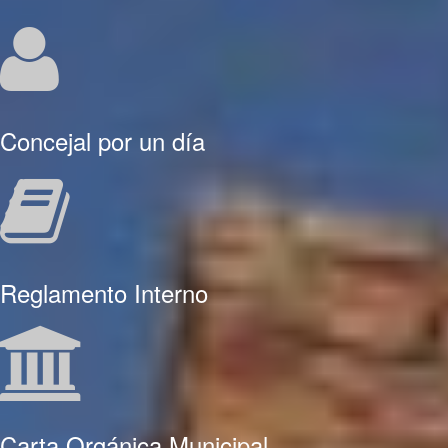
Concejal por un día
Reglamento Interno
Carta Orgánica Municipal