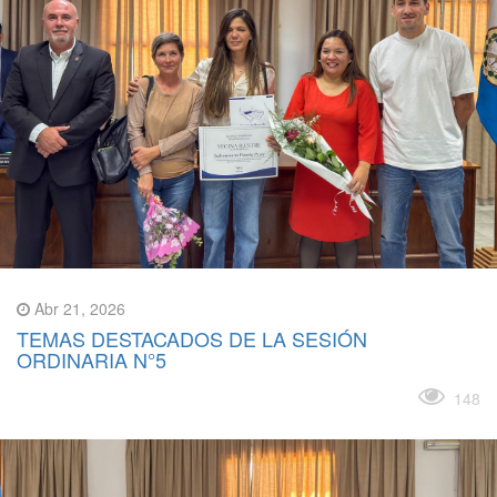
Abr 21, 2026
TEMAS DESTACADOS DE LA SESIÓN
ORDINARIA N°5
Leer más
148