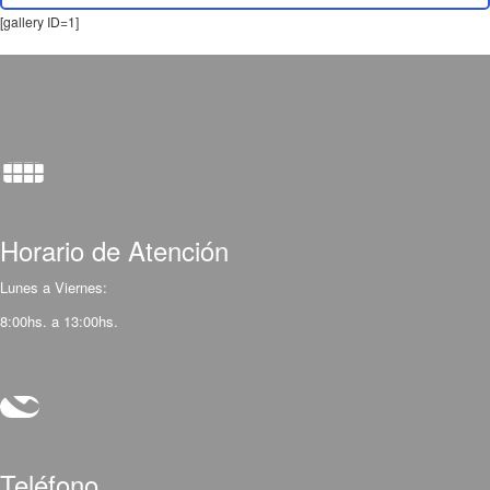
[gallery ID=1]
Horario de Atención
Lunes a Viernes:
8:00hs. a 13:00hs.
Teléfono