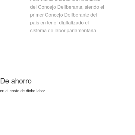
del Concejo Deliberante, siendo el
primer Concejo Deliberante del
país en tener digitalizado el
sistema de labor parlamentaria.
De ahorro
en el costo de dicha labor