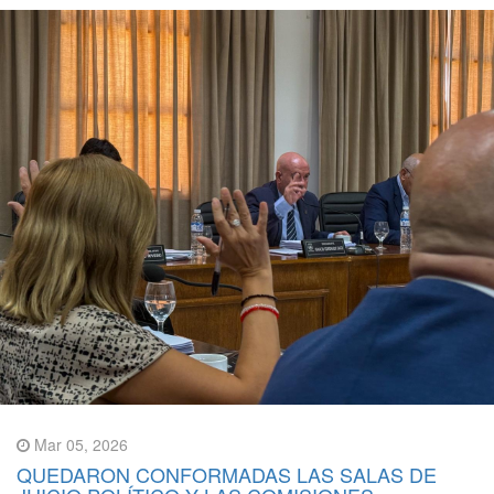
Mar 05, 2026
QUEDARON CONFORMADAS LAS SALAS DE