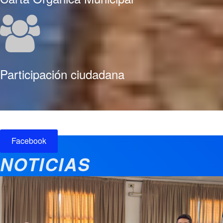
Participación ciudadana
Facebook
NOTICIAS