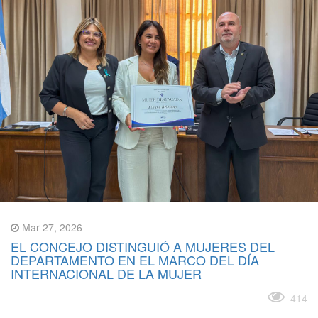
Mar 27, 2026
EL CONCEJO DISTINGUIÓ A MUJERES DEL
DEPARTAMENTO EN EL MARCO DEL DÍA
INTERNACIONAL DE LA MUJER
Leer más
414