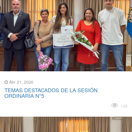
Abr 21, 2026
TEMAS DESTACADOS DE LA SESIÓN
ORDINARIA N°5
Leer más
148