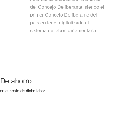
del Concejo Deliberante, siendo el
primer Concejo Deliberante del
país en tener digitalizado el
sistema de labor parlamentaria.
De ahorro
en el costo de dicha labor