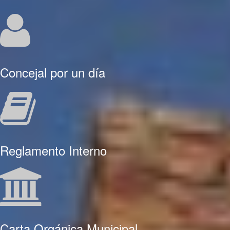
Concejal por un día
Reglamento Interno
Carta Orgánica Municipal