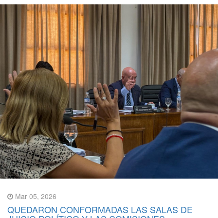
Mar 05, 2026
QUEDARON CONFORMADAS LAS SALAS DE