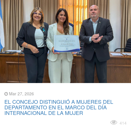
Mar 27, 2026
EL CONCEJO DISTINGUIÓ A MUJERES DEL
DEPARTAMENTO EN EL MARCO DEL DÍA
INTERNACIONAL DE LA MUJER
Leer más
414