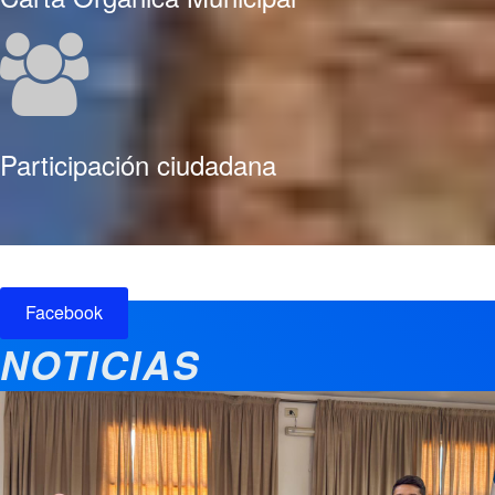
Participación ciudadana
Facebook
NOTICIAS