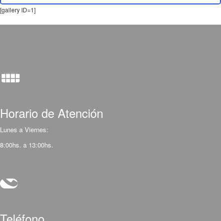
[gallery ID=1]
Horario de Atención
Lunes a Viernes:
8:00hs. a 13:00hs.
Teléfono