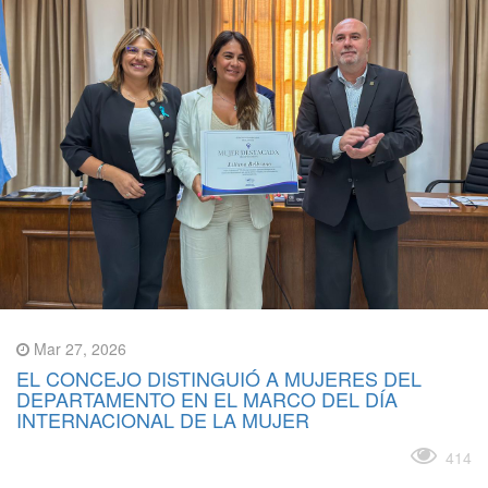
Mar 27, 2026
EL CONCEJO DISTINGUIÓ A MUJERES DEL
DEPARTAMENTO EN EL MARCO DEL DÍA
INTERNACIONAL DE LA MUJER
Leer más
414