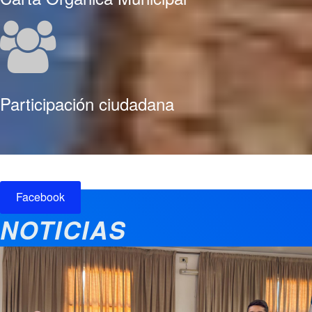
Participación ciudadana
Facebook
NOTICIAS