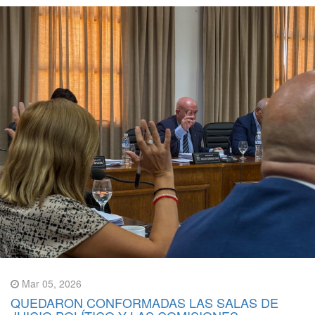
Mar 05, 2026
QUEDARON CONFORMADAS LAS SALAS DE