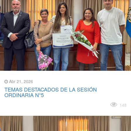
Abr 21, 2026
TEMAS DESTACADOS DE LA SESIÓN
ORDINARIA N°5
Leer más
148