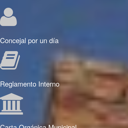
Concejal por un día
Reglamento Interno
Carta Orgánica Municipal