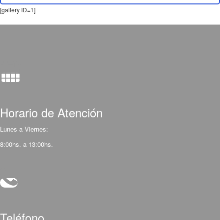
[gallery ID=1]
Horario de Atención
Lunes a Viernes:
8:00hs. a 13:00hs.
Teléfono