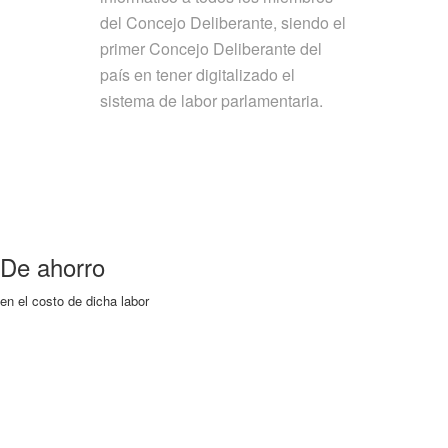
del Concejo Deliberante, siendo el
primer Concejo Deliberante del
país en tener digitalizado el
sistema de labor parlamentaria.
De ahorro
en el costo de dicha labor