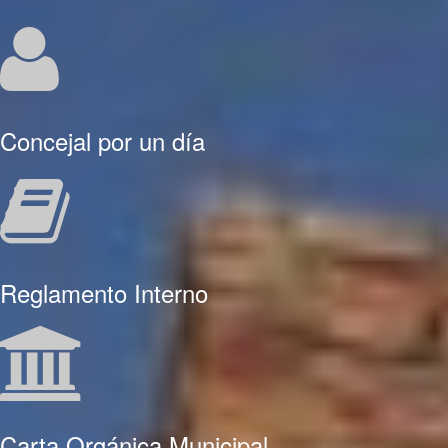
Concejal por un día
Reglamento Interno
Carta Orgánica Municipal