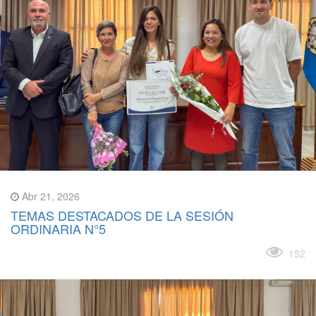
Abr 21, 2026
TEMAS DESTACADOS DE LA SESIÓN
ORDINARIA N°5
Leer más
152