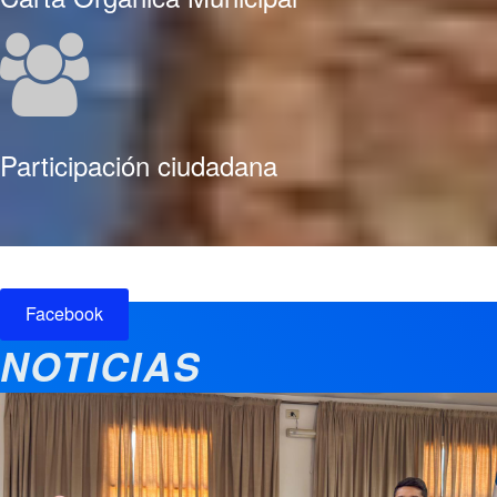
Participación ciudadana
Facebook
NOTICIAS