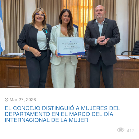
Mar 27, 2026
EL CONCEJO DISTINGUIÓ A MUJERES DEL
DEPARTAMENTO EN EL MARCO DEL DÍA
INTERNACIONAL DE LA MUJER
Leer más
417