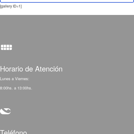
[gallery ID=1]
Horario de Atención
Lunes a Viernes:
8:00hs. a 13:00hs.
Teléfono