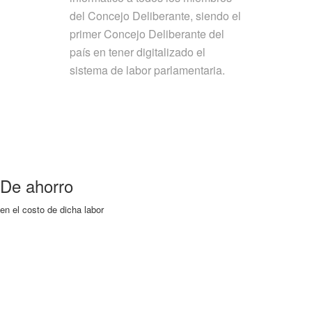
del Concejo Deliberante, siendo el
primer Concejo Deliberante del
país en tener digitalizado el
sistema de labor parlamentaria.
De ahorro
en el costo de dicha labor