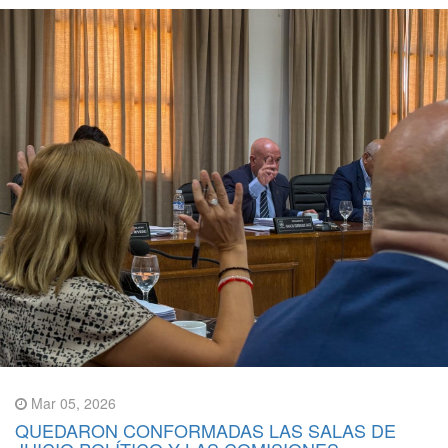
Mar 05, 2026
QUEDARON CONFORMADAS LAS SALAS DE