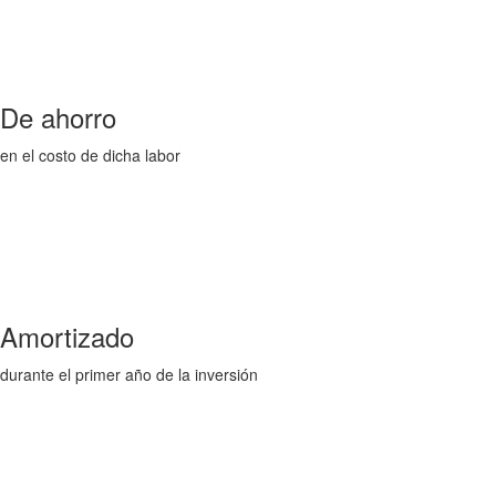
De ahorro
en el costo de dicha labor
Amortizado
durante el primer año de la inversión