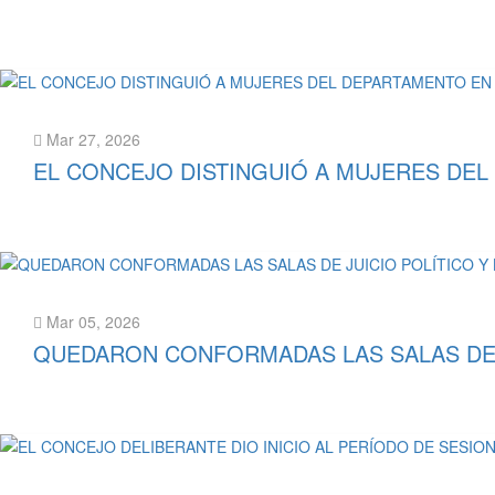
Leer más
Mar 27, 2026
EL CONCEJO DISTINGUIÓ A MUJERES DEL
Leer más
Mar 05, 2026
QUEDARON CONFORMADAS LAS SALAS DE J
Leer más