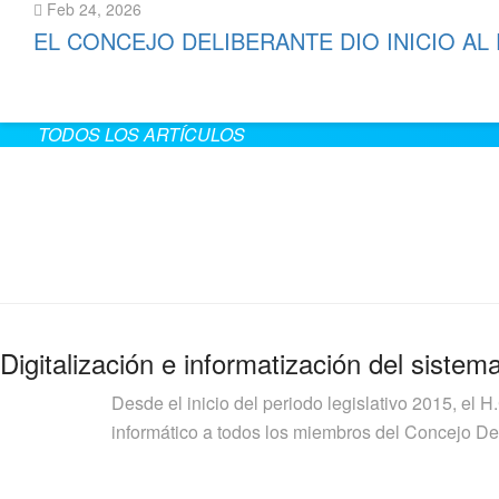
Feb 24, 2026
EL CONCEJO DELIBERANTE DIO INICIO AL
Leer más
TODOS LOS ARTÍCULOS
Digitalización e informatización del sistem
Desde el inicio del periodo legislativo 2015, el H
informático a todos los miembros del Concejo Deli