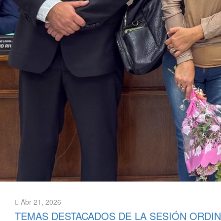
Abr 21, 2026
TEMAS DESTACADOS DE LA SESIÓN ORDIN