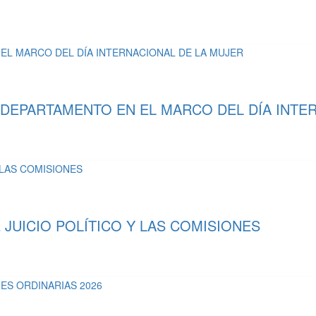
 DEPARTAMENTO EN EL MARCO DEL DÍA INTE
UICIO POLÍTICO Y LAS COMISIONES