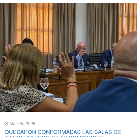
Mar 05, 2026
QUEDARON CONFORMADAS LAS SALAS DE