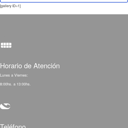
[gallery ID=1]
Horario de Atención
Lunes a Viernes:
8:00hs. a 13:00hs.
Teléfono