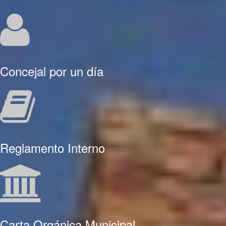
Concejal por un día
Reglamento Interno
Carta Orgánica Municipal