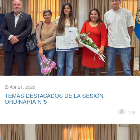
Abr 21, 2026
TEMAS DESTACADOS DE LA SESIÓN
ORDINARIA N°5
Leer más
148