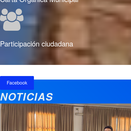
Participación ciudadana
Facebook
NOTICIAS