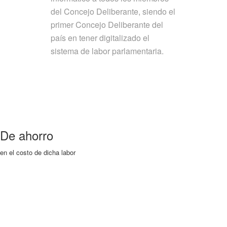
del Concejo Deliberante, siendo el
primer Concejo Deliberante del
país en tener digitalizado el
sistema de labor parlamentaria.
De ahorro
en el costo de dicha labor