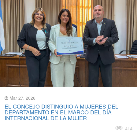
Mar 27, 2026
EL CONCEJO DISTINGUIÓ A MUJERES DEL
DEPARTAMENTO EN EL MARCO DEL DÍA
INTERNACIONAL DE LA MUJER
Leer más
414