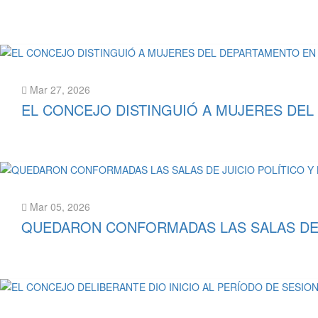
Leer más
Mar 27, 2026
EL CONCEJO DISTINGUIÓ A MUJERES DEL
Leer más
Mar 05, 2026
QUEDARON CONFORMADAS LAS SALAS DE J
Leer más