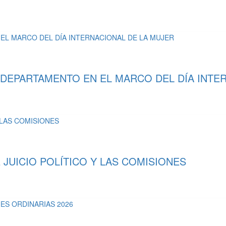
 DEPARTAMENTO EN EL MARCO DEL DÍA INTE
UICIO POLÍTICO Y LAS COMISIONES