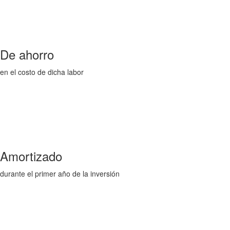
De ahorro
en el costo de dicha labor
Amortizado
durante el primer año de la inversión