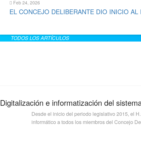
Feb 24, 2026
EL CONCEJO DELIBERANTE DIO INICIO AL
Leer más
TODOS LOS ARTÍCULOS
Digitalización e informatización del sistem
Desde el inicio del periodo legislativo 2015, el H
informático a todos los miembros del Concejo Deli