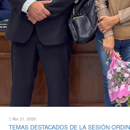
Abr 21, 2026
TEMAS DESTACADOS DE LA SESIÓN ORDIN