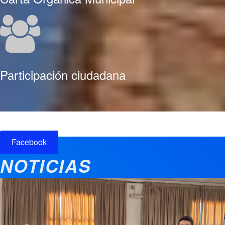
Participación ciudadana
Facebook
NOTICIAS