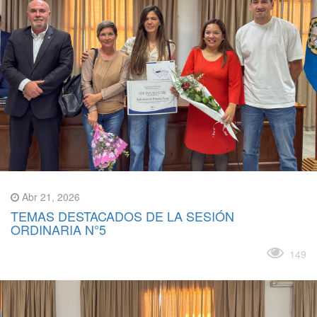
Abr 21, 2026
TEMAS DESTACADOS DE LA SESIÓN
ORDINARIA N°5
Leer más
149