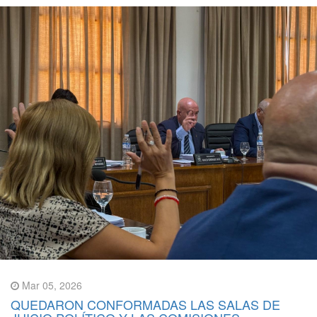
Mar 05, 2026
QUEDARON CONFORMADAS LAS SALAS DE