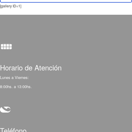
[gallery ID=1]
Horario de Atención
Lunes a Viernes:
8:00hs. a 13:00hs.
Teléfono