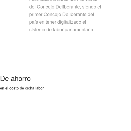
del Concejo Deliberante, siendo el
primer Concejo Deliberante del
país en tener digitalizado el
sistema de labor parlamentaria.
De ahorro
en el costo de dicha labor