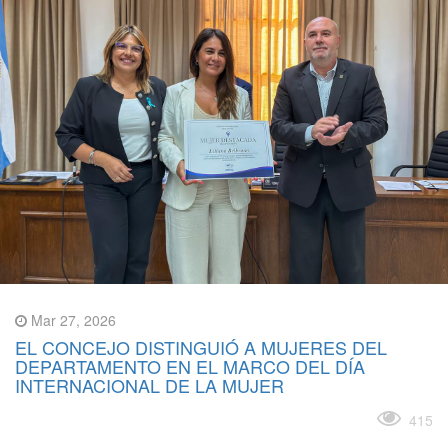
Mar 27, 2026
EL CONCEJO DISTINGUIÓ A MUJERES DEL
DEPARTAMENTO EN EL MARCO DEL DÍA
INTERNACIONAL DE LA MUJER
Leer más
415