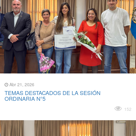
Abr 21, 2026
TEMAS DESTACADOS DE LA SESIÓN
ORDINARIA N°5
Leer más
152