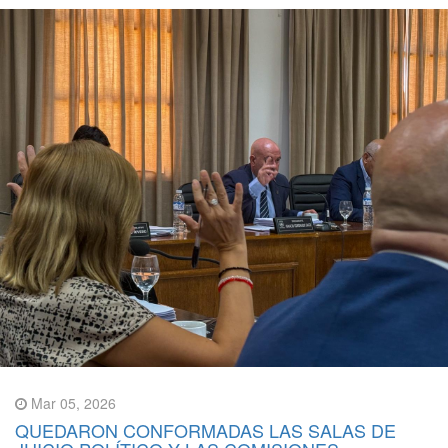
Mar 05, 2026
QUEDARON CONFORMADAS LAS SALAS DE