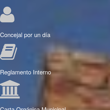
Concejal por un día
Reglamento Interno
Carta Orgánica Municipal