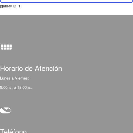
[gallery ID=1]
Horario de Atención
Lunes a Viernes:
8:00hs. a 13:00hs.
Teléfono