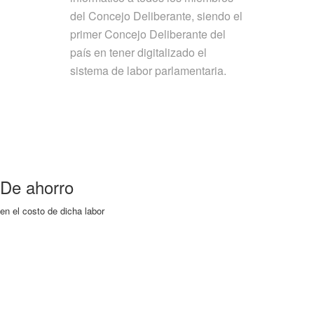
del Concejo Deliberante, siendo el
primer Concejo Deliberante del
país en tener digitalizado el
sistema de labor parlamentaria.
De ahorro
en el costo de dicha labor