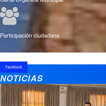
Participación ciudadana
Facebook
NOTICIAS