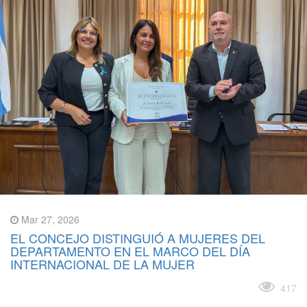
Mar 27, 2026
EL CONCEJO DISTINGUIÓ A MUJERES DEL
DEPARTAMENTO EN EL MARCO DEL DÍA
INTERNACIONAL DE LA MUJER
Leer más
417