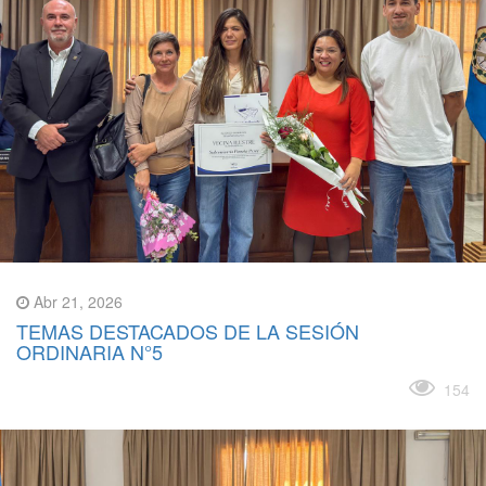
Abr 21, 2026
TEMAS DESTACADOS DE LA SESIÓN
ORDINARIA N°5
Leer más
154