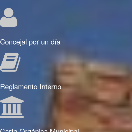
Concejal por un día
Reglamento Interno
Carta Orgánica Municipal