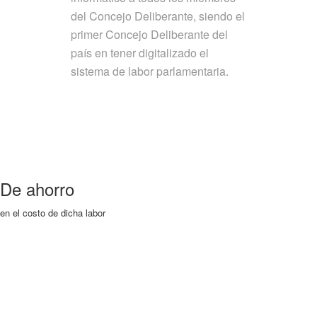
del Concejo Deliberante, siendo el
primer Concejo Deliberante del
país en tener digitalizado el
sistema de labor parlamentaria.
De ahorro
en el costo de dicha labor