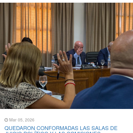
Mar 05, 2026
QUEDARON CONFORMADAS LAS SALAS DE