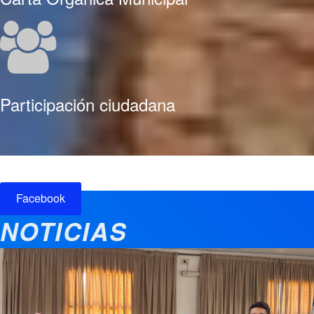
Participación ciudadana
Facebook
NOTICIAS