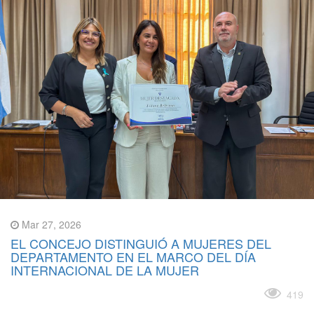
Mar 27, 2026
EL CONCEJO DISTINGUIÓ A MUJERES DEL
DEPARTAMENTO EN EL MARCO DEL DÍA
INTERNACIONAL DE LA MUJER
Leer más
419