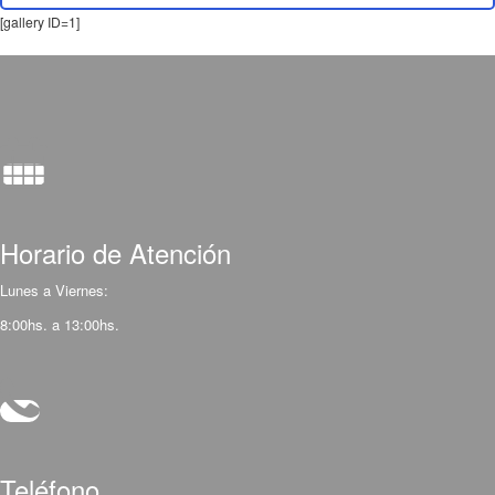
[gallery ID=1]
Horario de Atención
Lunes a Viernes:
8:00hs. a 13:00hs.
Teléfono