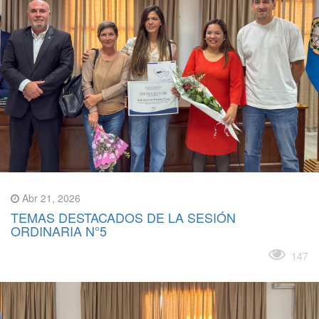
Abr 21, 2026
TEMAS DESTACADOS DE LA SESIÓN
ORDINARIA N°5
Leer más
147