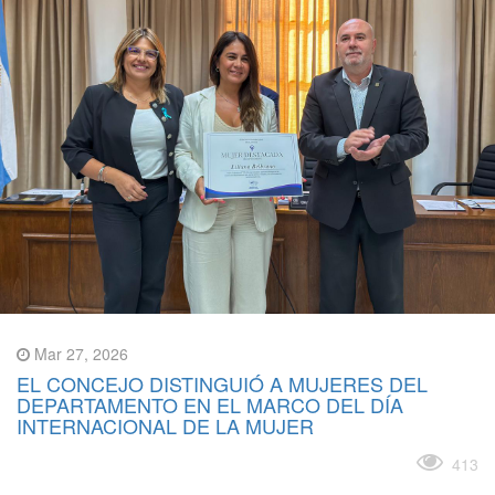
Mar 27, 2026
EL CONCEJO DISTINGUIÓ A MUJERES DEL
DEPARTAMENTO EN EL MARCO DEL DÍA
INTERNACIONAL DE LA MUJER
Leer más
413