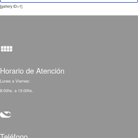
[gallery ID=1]
Horario de Atención
Lunes a Viernes:
8:00hs. a 13:00hs.
Teléfono