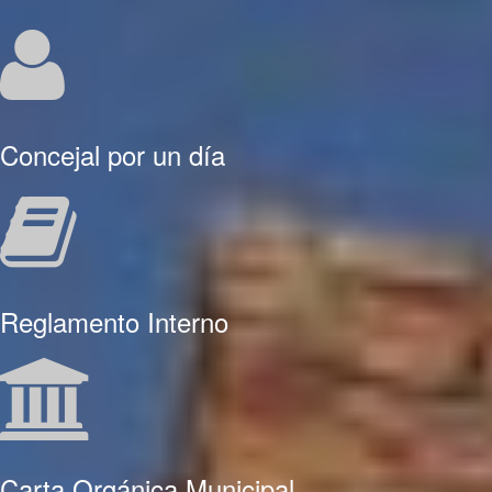
Concejal por un día
Reglamento Interno
Carta Orgánica Municipal