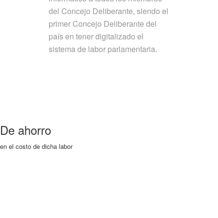
del Concejo Deliberante, siendo el
primer Concejo Deliberante del
país en tener digitalizado el
sistema de labor parlamentaria.
De ahorro
en el costo de dicha labor