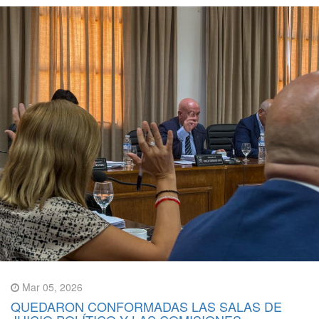
Mar 05, 2026
QUEDARON CONFORMADAS LAS SALAS DE