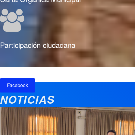
Participación ciudadana
Facebook
NOTICIAS