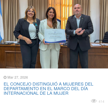
Mar 27, 2026
EL CONCEJO DISTINGUIÓ A MUJERES DEL
DEPARTAMENTO EN EL MARCO DEL DÍA
INTERNACIONAL DE LA MUJER
Leer más
414