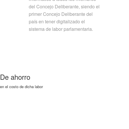
del Concejo Deliberante, siendo el
primer Concejo Deliberante del
país en tener digitalizado el
sistema de labor parlamentaria.
De ahorro
en el costo de dicha labor