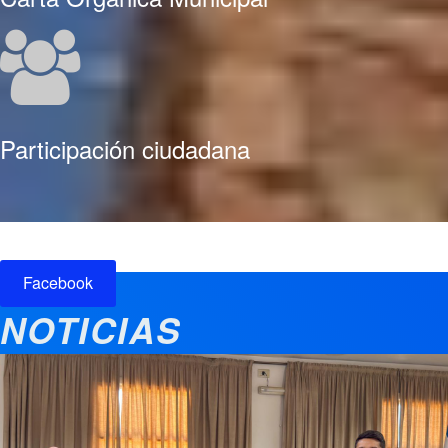
Participación ciudadana
Facebook
NOTICIAS