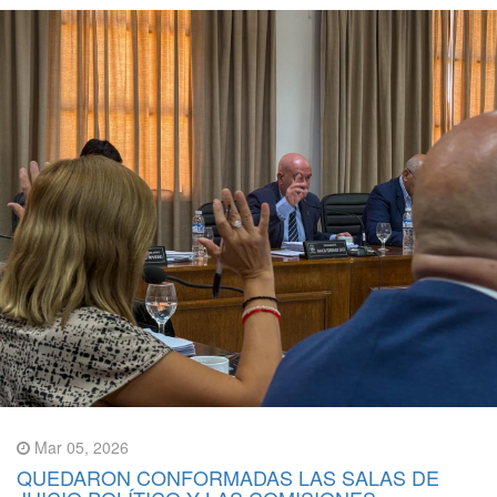
Mar 05, 2026
QUEDARON CONFORMADAS LAS SALAS DE