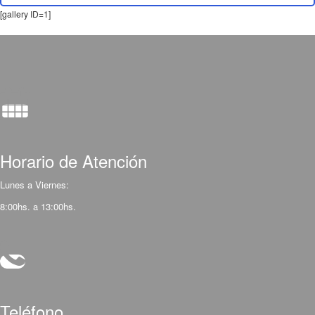
[gallery ID=1]
Horario de Atención
Lunes a Viernes:
8:00hs. a 13:00hs.
Teléfono