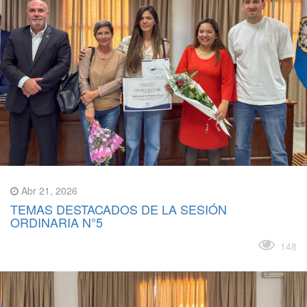
Abr 21, 2026
TEMAS DESTACADOS DE LA SESIÓN
ORDINARIA N°5
Leer más
148