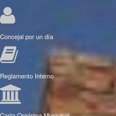
Concejal por un día
Reglamento Interno
Carta Orgánica Municipal