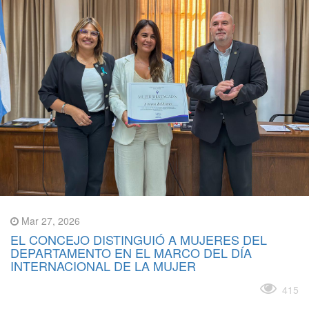
Mar 27, 2026
EL CONCEJO DISTINGUIÓ A MUJERES DEL
DEPARTAMENTO EN EL MARCO DEL DÍA
INTERNACIONAL DE LA MUJER
Leer más
415