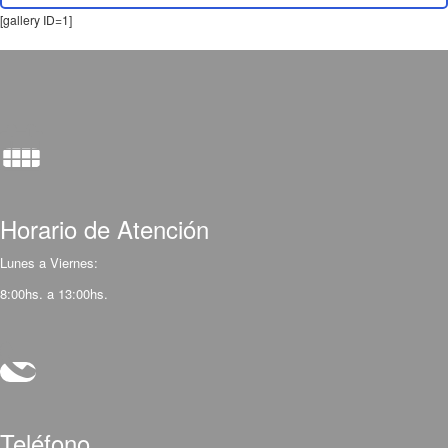
[gallery ID=1]
Horario de Atención
Lunes a Viernes:
8:00hs. a 13:00hs.
Teléfono