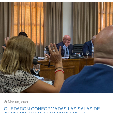
Mar 05, 2026
QUEDARON CONFORMADAS LAS SALAS DE