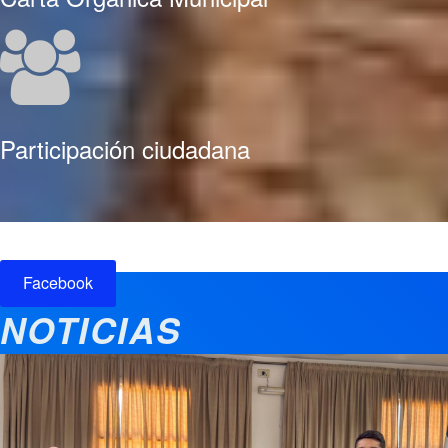
Participación ciudadana
Facebook
NOTICIAS