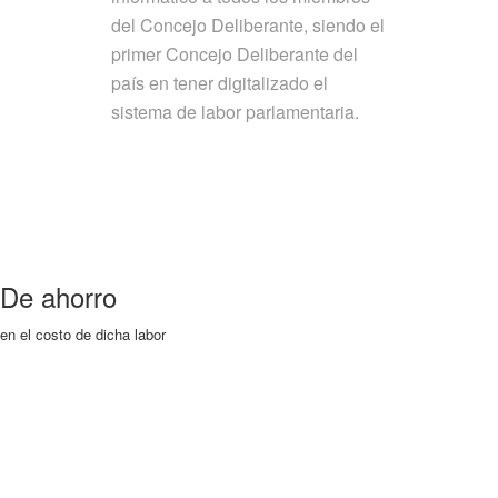
del Concejo Deliberante, siendo el
primer Concejo Deliberante del
país en tener digitalizado el
sistema de labor parlamentaria.
De ahorro
en el costo de dicha labor