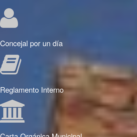
Concejal por un día
Reglamento Interno
Carta Orgánica Municipal