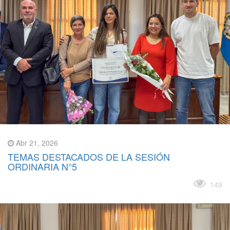
Abr 21, 2026
TEMAS DESTACADOS DE LA SESIÓN
ORDINARIA N°5
Leer más
149