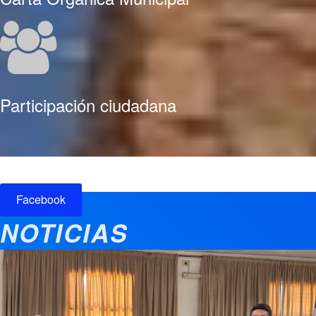
Participación ciudadana
Facebook
NOTICIAS