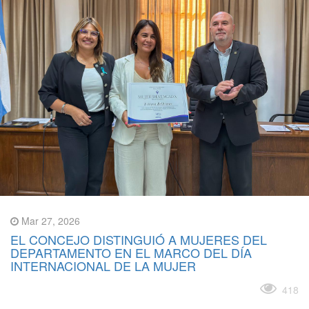
Mar 27, 2026
EL CONCEJO DISTINGUIÓ A MUJERES DEL
DEPARTAMENTO EN EL MARCO DEL DÍA
INTERNACIONAL DE LA MUJER
Leer más
418