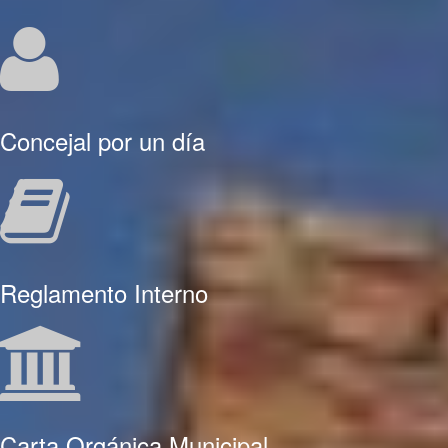
Concejal por un día
Reglamento Interno
Carta Orgánica Municipal