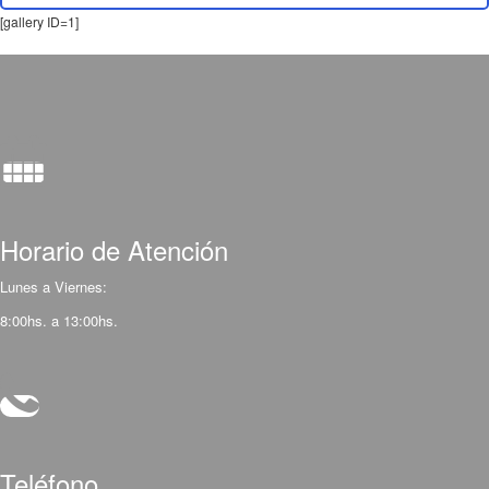
[gallery ID=1]
Horario de Atención
Lunes a Viernes:
8:00hs. a 13:00hs.
Teléfono