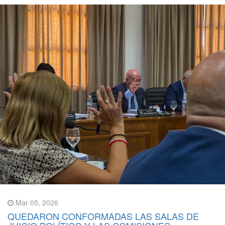
Mar 05, 2026
QUEDARON CONFORMADAS LAS SALAS DE