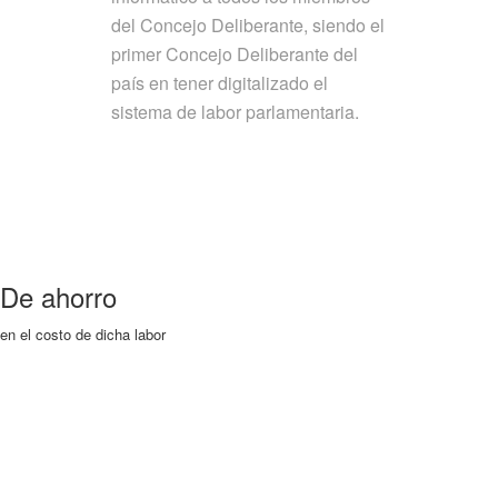
del Concejo Deliberante, siendo el
primer Concejo Deliberante del
país en tener digitalizado el
sistema de labor parlamentaria.
De ahorro
en el costo de dicha labor