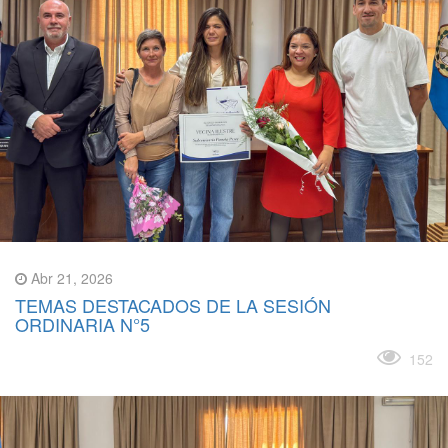
Abr 21, 2026
TEMAS DESTACADOS DE LA SESIÓN
ORDINARIA N°5
Leer más
152