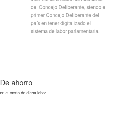
del Concejo Deliberante, siendo el
primer Concejo Deliberante del
país en tener digitalizado el
sistema de labor parlamentaria.
De ahorro
en el costo de dicha labor