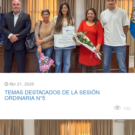
Abr 21, 2026
TEMAS DESTACADOS DE LA SESIÓN
ORDINARIA N°5
Leer más
152