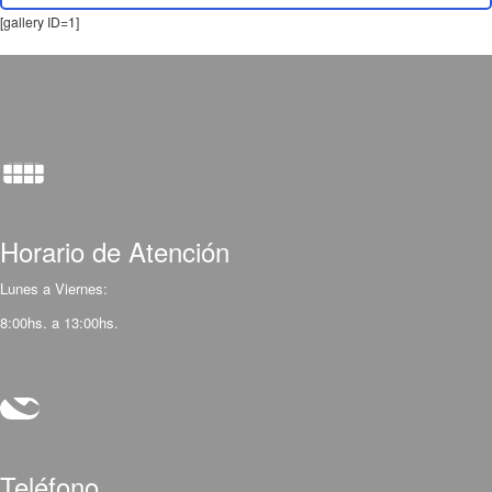
[gallery ID=1]
Horario de Atención
Lunes a Viernes:
8:00hs. a 13:00hs.
Teléfono