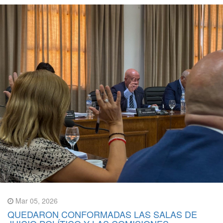
Mar 05, 2026
QUEDARON CONFORMADAS LAS SALAS DE