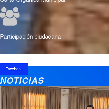
Participación ciudadana
Facebook
NOTICIAS