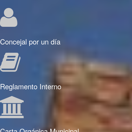
Concejal por un día
Reglamento Interno
Carta Orgánica Municipal