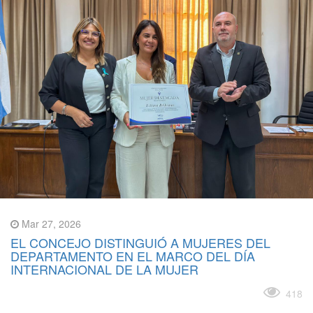
Mar 27, 2026
EL CONCEJO DISTINGUIÓ A MUJERES DEL
DEPARTAMENTO EN EL MARCO DEL DÍA
INTERNACIONAL DE LA MUJER
Leer más
418