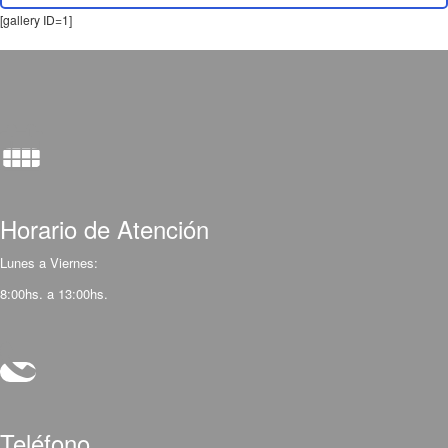
[gallery ID=1]
Horario de Atención
Lunes a Viernes:
8:00hs. a 13:00hs.
Teléfono