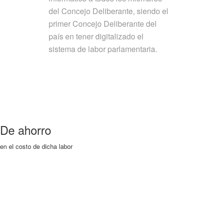
del Concejo Deliberante, siendo el
primer Concejo Deliberante del
país en tener digitalizado el
sistema de labor parlamentaria.
De ahorro
en el costo de dicha labor