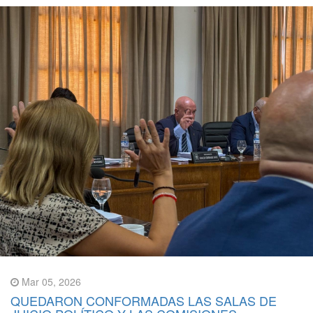
Mar 05, 2026
QUEDARON CONFORMADAS LAS SALAS DE