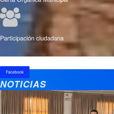
Participación ciudadana
Facebook
NOTICIAS