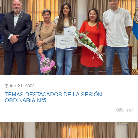
Abr 21, 2026
TEMAS DESTACADOS DE LA SESIÓN
ORDINARIA N°5
Leer más
152