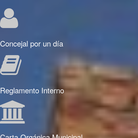
Concejal por un día
Reglamento Interno
Carta Orgánica Municipal