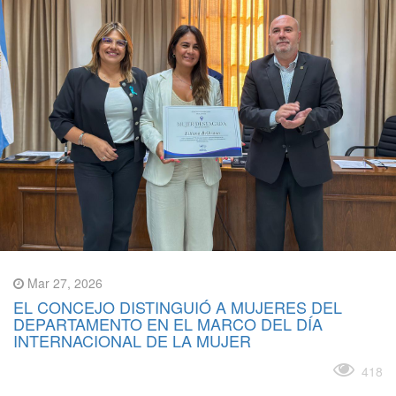
Mar 27, 2026
EL CONCEJO DISTINGUIÓ A MUJERES DEL
DEPARTAMENTO EN EL MARCO DEL DÍA
INTERNACIONAL DE LA MUJER
Leer más
418