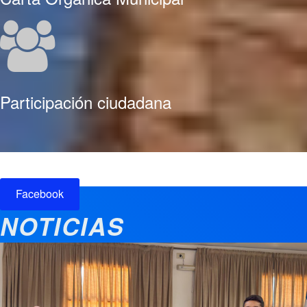
Participación ciudadana
Facebook
NOTICIAS