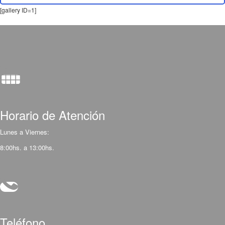
[gallery ID=1]
Horario de Atención
Lunes a Viernes:
8:00hs. a 13:00hs.
Teléfono