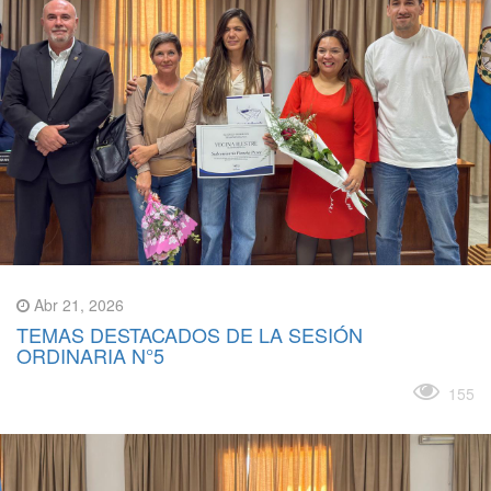
Abr 21, 2026
TEMAS DESTACADOS DE LA SESIÓN
ORDINARIA N°5
Leer más
155