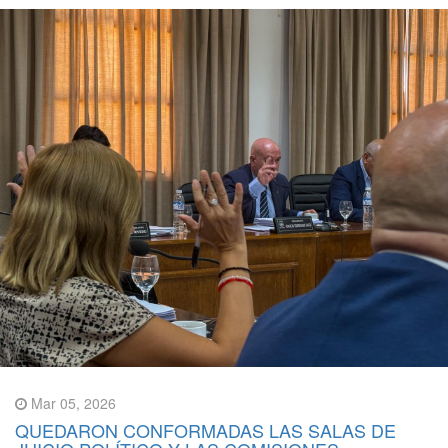
Mar 05, 2026
QUEDARON CONFORMADAS LAS SALAS DE