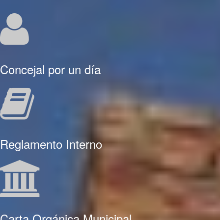
Concejal por un día
Reglamento Interno
Carta Orgánica Municipal