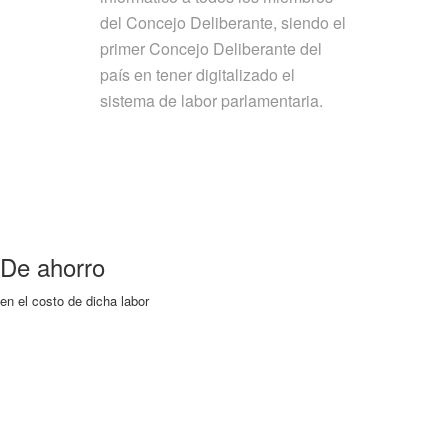
del Concejo Deliberante, siendo el
primer Concejo Deliberante del
país en tener digitalizado el
sistema de labor parlamentaria.
De ahorro
en el costo de dicha labor