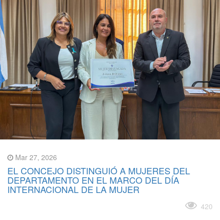
Mar 27, 2026
EL CONCEJO DISTINGUIÓ A MUJERES DEL
DEPARTAMENTO EN EL MARCO DEL DÍA
INTERNACIONAL DE LA MUJER
Leer más
420