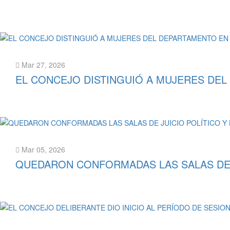
Leer más
Mar 27, 2026
EL CONCEJO DISTINGUIÓ A MUJERES DEL
Leer más
Mar 05, 2026
QUEDARON CONFORMADAS LAS SALAS DE J
Leer más