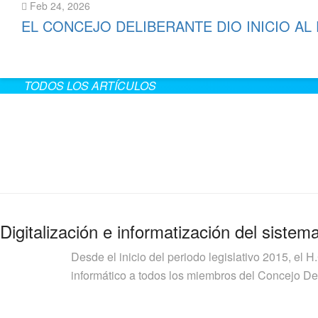
Feb 24, 2026
EL CONCEJO DELIBERANTE DIO INICIO AL
Leer más
TODOS LOS ARTÍCULOS
Digitalización e informatización del sistem
Desde el inicio del periodo legislativo 2015, el H
informático a todos los miembros del Concejo Deli