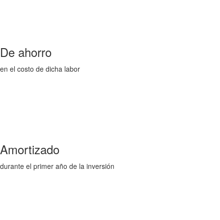
De ahorro
en el costo de dicha labor
Amortizado
durante el primer año de la inversión