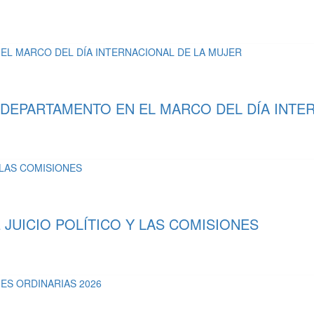
 DEPARTAMENTO EN EL MARCO DEL DÍA INTE
UICIO POLÍTICO Y LAS COMISIONES