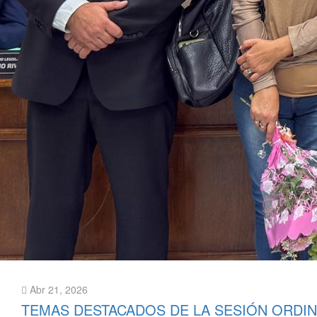
Abr 21, 2026
TEMAS DESTACADOS DE LA SESIÓN ORDIN