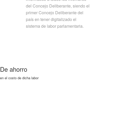
del Concejo Deliberante, siendo el
primer Concejo Deliberante del
país en tener digitalizado el
sistema de labor parlamentaria.
De ahorro
en el costo de dicha labor