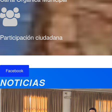
Participación ciudadana
Facebook
NOTICIAS