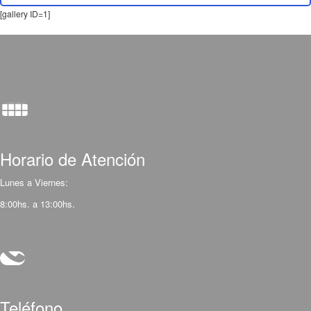
[gallery ID=1]
Horario de Atención
Lunes a Viernes:
8:00hs. a 13:00hs.
Teléfono