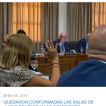
Mar 05, 2026
QUEDARON CONFORMADAS LAS SALAS DE