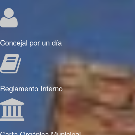
Concejal por un día
Reglamento Interno
Carta Orgánica Municipal