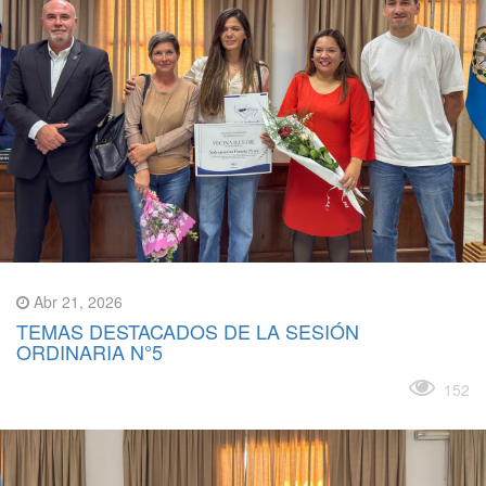
Abr 21, 2026
TEMAS DESTACADOS DE LA SESIÓN
ORDINARIA N°5
Leer más
152