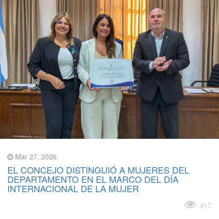
Mar 27, 2026
EL CONCEJO DISTINGUIÓ A MUJERES DEL
DEPARTAMENTO EN EL MARCO DEL DÍA
INTERNACIONAL DE LA MUJER
Leer más
417